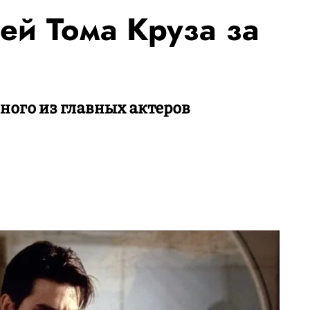
ей Тома Круза за
ного из главных актеров