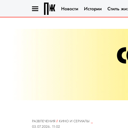
Новости
Истории
Стиль жи
РАЗВЛЕЧЕНИЯ
КИНО И СЕРИАЛЫ
03.07.2026, 11:02