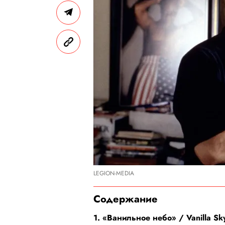
LEGION-MEDIA
Содержание
1. «Ванильное небо» / Vanilla Sk