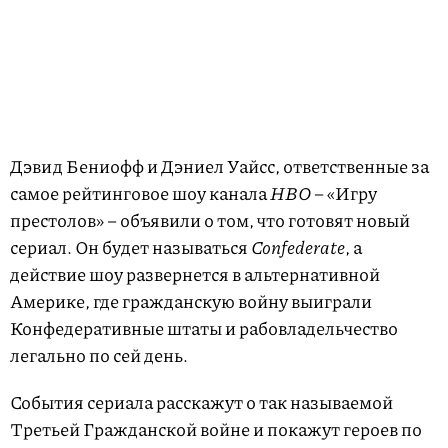
Дэвид Бениофф и Дэниел Уайсс, ответственные за
самое рейтинговое шоу канала
HBO
– «Игру
престолов» – объявили о том, что готовят новый
сериал. Он будет называться
Confederate
, а
действие шоу развернется в альтернативной
Америке, где гражданскую войну выиграли
Конфедеративные штаты и рабовладельчество
легально по сей день.
События сериала расскажут о так называемой
Третьей Гражданской войне и покажут героев по