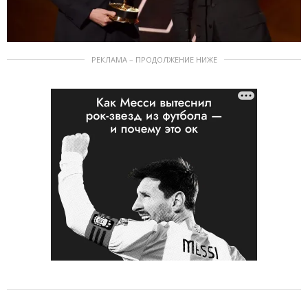
РЕКЛАМА – ПРОДОЛЖЕНИЕ НИЖЕ