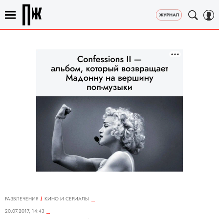
РАЗВЛЕЧЕНИЯ
КИНО И СЕРИАЛЫ
20.07.2017, 14:43