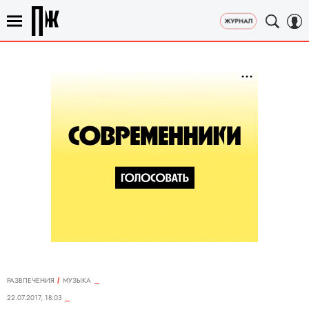
РАЗВЛЕЧЕНИЯ
MУЗЫКА
22.07.2017, 18:03