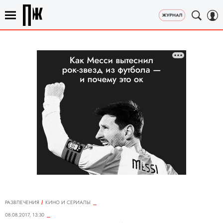
РАЗВЛЕЧЕНИЯ
КИНО И СЕРИАЛЫ
08.08.2017, 13:30