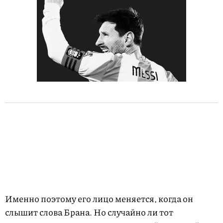
Именно поэтому его лицо меняется, когда он
слышит слова Брана. Но случайно ли тот