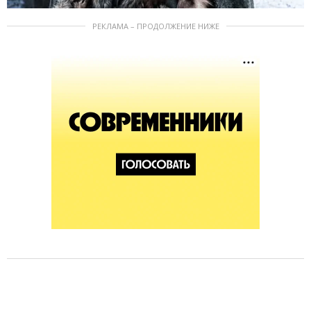
РЕКЛАМА – ПРОДОЛЖЕНИЕ НИЖЕ