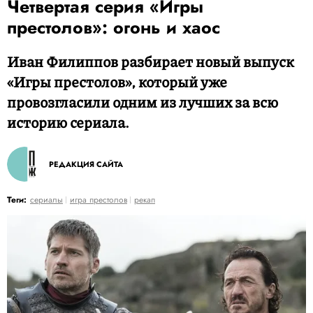
Четвертая серия «Игры
престолов»: огонь и хаос
Иван Филиппов разбирает новый выпуск
«Игры престолов», который уже
провозгласили одним из лучших за всю
историю сериала.
РЕДАКЦИЯ САЙТА
Теги:
сериалы
игра престолов
рекап