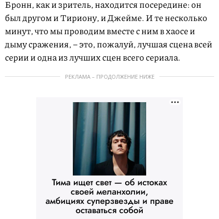
Бронн, как и зритель, находится посередине: он
был другом и Тириону, и Джейме. И те несколько
минут, что мы проводим вместе с ним в хаосе и
дыму сражения, – это, пожалуй, лучшая сцена всей
серии и одна из лучших сцен всего сериала.
РЕКЛАМА – ПРОДОЛЖЕНИЕ НИЖЕ