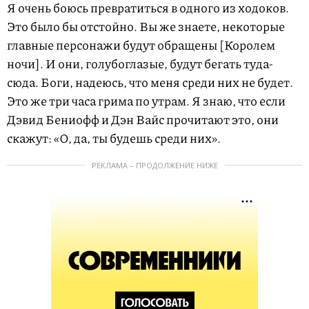
Я очень боюсь превратиться в одного из ходоков.
Это было бы отстойно. Вы же знаете, некоторые
главные персонажи будут обращены [Королем
ночи]. И они, голубоглазые, будут бегать туда-
сюда. Боги, надеюсь, что меня среди них не будет.
Это же три часа грима по утрам. Я знаю, что если
Дэвид Бениофф и Дэн Вайс прочитают это, они
скажут: «О, да, ты будешь среди них».
РЕКЛАМА – ПРОДОЛЖЕНИЕ НИЖЕ