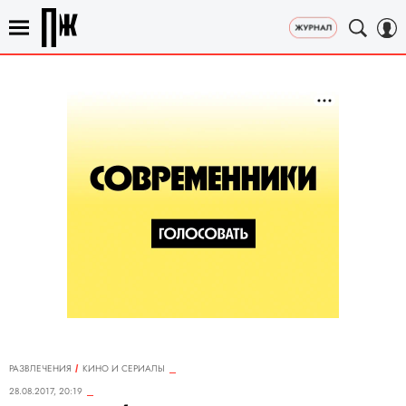
РАЗВЛЕЧЕНИЯ
КИНО И СЕРИАЛЫ
28.08.2017, 20:19