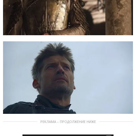
РЕКЛАМА – ПРОДОЛЖЕНИЕ НИЖЕ