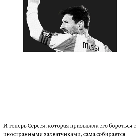
И теперь Серсея, которая призывала его бороться с
иностранными захватчиками, сама собирается