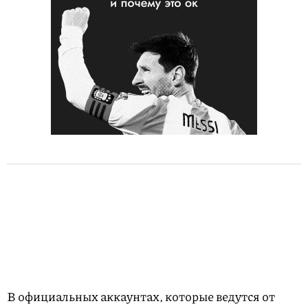
В официальных аккаунтах, которые ведутся от