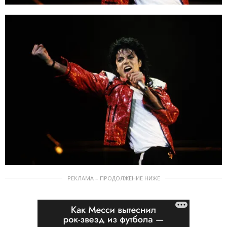
РЕКЛАМА – ПРОДОЛЖЕНИЕ НИЖЕ