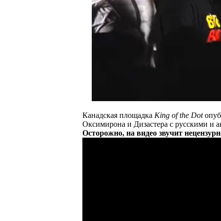
Канадская площадка
King of the Dot
опуб
Оксимирона и Дизастера с русскими и 
Осторожно, на видео звучит нецензурн