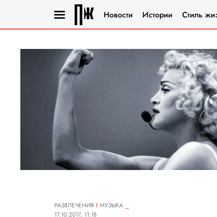
Новости
Истории
Стиль жи
РАЗВЛЕЧЕНИЯ
MУЗЫКА
17.10.2017, 11:18