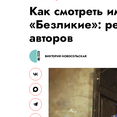
Как смотреть 
«Безликие»: р
авторов
ВИКТОРИЯ НОВОСЕЛЬСКАЯ