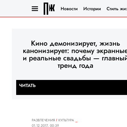
Новости
Истории
Стиль жи
РАЗВЛЕЧЕНИЯ
КУЛЬТУРА
01.12.2017, 00:39