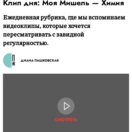
Клип дня: Моя Мишель — Химия
Ежедневная рубрика, где мы вспоминаем
видеоклипы, которые хочется
пересматривать с завидной
регулярностью.
ДИАНА ПАШКОВСКАЯ
СМОТРЕТЬ