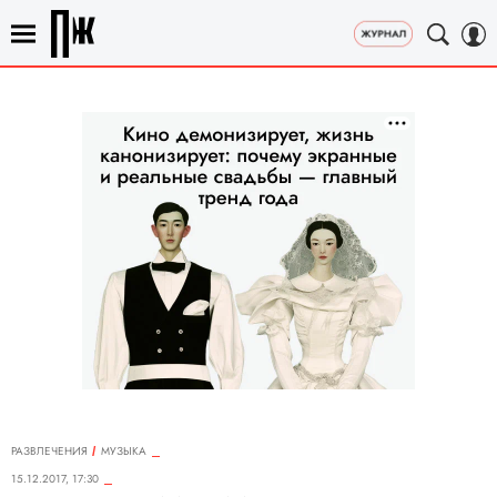
РАЗВЛЕЧЕНИЯ
MУЗЫКА
15.12.2017, 17:30