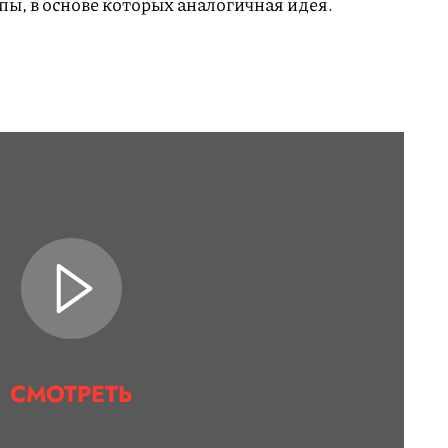
, в основе которых аналогичная идея.
СМОТРЕТЬ