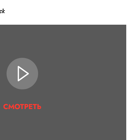
ck
СМОТРЕТЬ