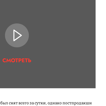
СМОТРЕТЬ
 был снят всего за сутки, однако постпродакшн