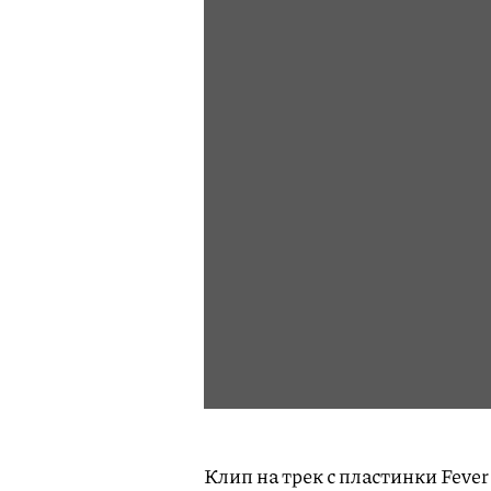
Клип на трек с пластинки Fever