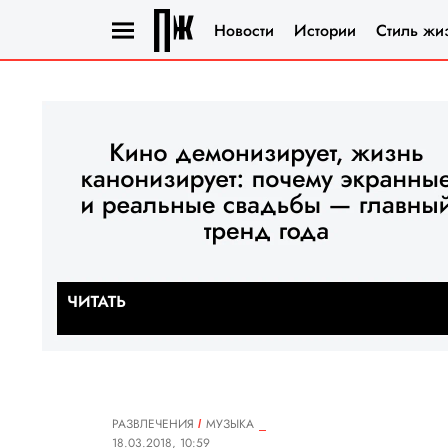
Новости
Истории
Стиль жи
РАЗВЛЕЧЕНИЯ
MУЗЫКА
18.03.2018, 10:59