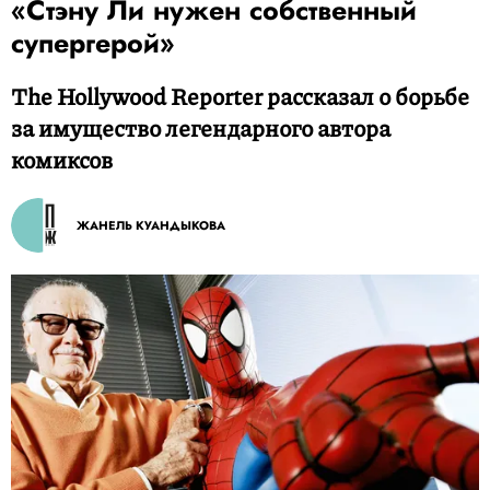
«Стэну Ли нужен собственный
супергерой»
The Hollywood Reporter рассказал о борьбе
за имущество легендарного автора
комиксов
ЖАНЕЛЬ КУАНДЫКОВА