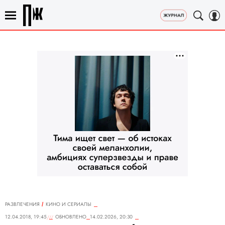
РАЗВЛЕЧЕНИЯ
КИНО И СЕРИАЛЫ
12.04.2018, 19:45
ОБНОВЛЕНО
14.02.2026, 20:30