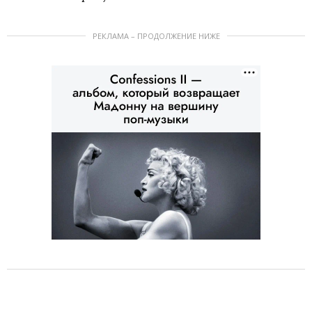
РЕКЛАМА – ПРОДОЛЖЕНИЕ НИЖЕ