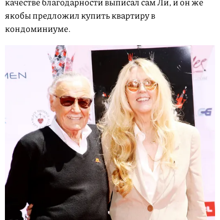
качестве благодарности выписал сам Ли, и он же
якобы предложил купить квартиру в
кондоминиуме.