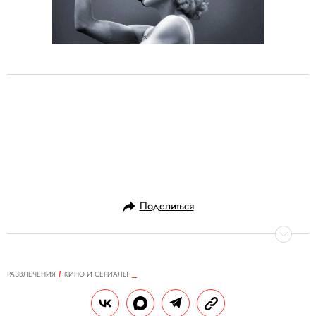
Поделиться
РАЗВЛЕЧЕНИЯ
КИНО И СЕРИАЛЫ
12.04.2018, 01:08
Эмили Блант: «Мужчины хотят