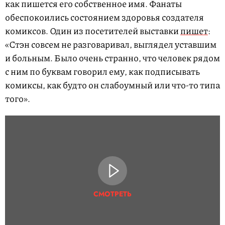
как пишется его собственное имя. Фанаты
обеспокоились состоянием здоровья создателя
комиксов. Один из посетителей выставки
пишет
:
«Стэн совсем не разговаривал, выглядел уставшим
и больным. Было очень странно, что человек рядом
с ним по буквам говорил ему, как подписывать
комиксы, как будто он слабоумный или что-то типа
того».
СМОТРЕТЬ