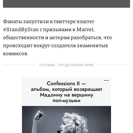
Фанаты запустили в твиттере хэштег
#StandByStan с призывами к Marvel,
общественности и актерам разобраться, что
происходит вокруг создателя знаменитых
комиксов.
РЕКЛАМА – ПРОДОЛЖЕНИЕ НИЖЕ