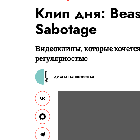
Клип дня: Beas
Sabotage
Видеоклипы, которые хочется
регулярностью
ДИАНА ПАШКОВСКАЯ