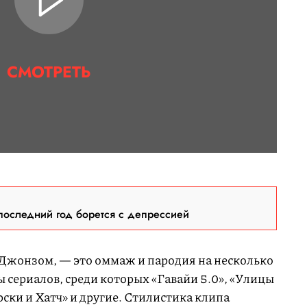
СМОТРЕТЬ
последний год борется с депрессией
 Джонзом, — это оммаж и пародия на несколько
ы сериалов, среди которых «Гавайи 5.0», «Улицы
ски и Хатч» и другие. Стилистика клипа