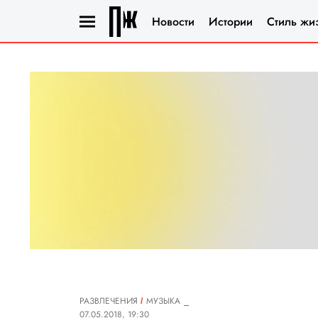
Новости
Истории
Стиль жи
РАЗВЛЕЧЕНИЯ
MУЗЫКА
07.05.2018, 19:30