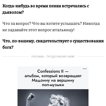
Когда-нибудь во время пения встречались с
дьяволом?
Что за вопрос? Что вы хотите услышать? Никогда
не задавайте этот вопрос итальянцу!
Что, по-вашему, свидетельствует о существовании
бога?
РЕКЛАМА – ПРОДОЛЖЕНИЕ НИЖЕ