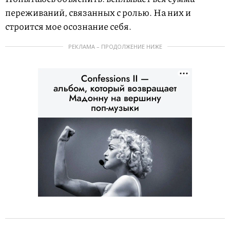
переживаний, связанных с ролью. На них и
строится мое осознание себя.
РЕКЛАМА – ПРОДОЛЖЕНИЕ НИЖЕ