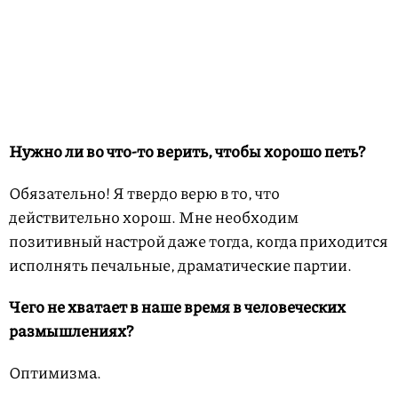
Нужно ли во что-то верить, чтобы хорошо петь?
Обязательно! Я твердо верю в то, что
действительно хорош. Мне необходим
позитивный настрой даже тогда, когда приходится
исполнять печальные, драматические партии.
Чего не хватает в наше время в человеческих
размышлениях?
Оптимизма.