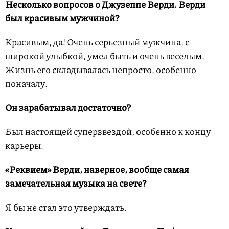
Несколько вопросов о Джузеппе Верди. Верди
был красивым мужчиной?
Красивым, да! Очень серьезный мужчина, с
широкой улыбкой, умел быть и очень веселым.
Жизнь его складывалась непросто, особенно
поначалу.
Он зарабатывал достаточно?
Был настоящей суперзвездой, особенно к концу
карьеры.
«Реквием» Верди, наверное, вообще самая
замечательная музыка на свете?
Я бы не стал это утверждать.