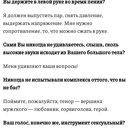
Вы держите в левой руке во время пения?
Я должен выпустить пар, снять давление,
выдержать напряжение. Мне нужно
сопротивление, то, что можно сжать в руке.
Сами Вы никогда не удивляетесь, слыша, сколь
высокие звуки исходят из Вашего большого тела?
Меня удивляют ваши вопросы!
Никогда не испытывали комплекса оттого, что вы
не бас?
Поймите, пожалуйста, тенор — вершина
мужского — любовник, сорвиголова, герой.
Ваш голос, конечно же, инструмент сексуальный?