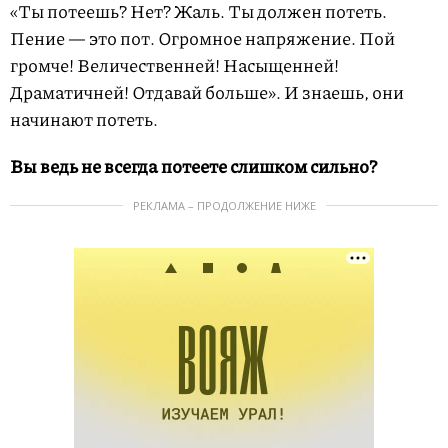
«Ты потеешь? Нет? Жаль. Ты должен потеть.
Пение — это пот. Огромное напряжение. Пой
громче! Величественней! Насыщенней!
Драматичней! Отдавай больше». И знаешь, они
начинают потеть.
Вы ведь не всегда потеете слишком сильно?
РЕКЛАМА – ПРОДОЛЖЕНИЕ НИЖЕ