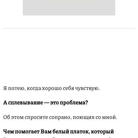
Я потею, когда хорошо себя чувствую.
А сплевывание — это проблема?
Об этом спросите сопрано, поющих со мной.
Чем помогает Вам белый платок, который