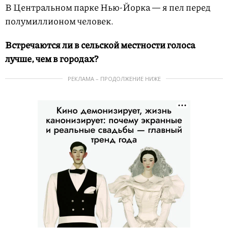
В Центральном парке Нью-Йорка — я пел перед
полумиллионом человек.
Встречаются ли в сельской местности голоса
лучше, чем в городах?
РЕКЛАМА – ПРОДОЛЖЕНИЕ НИЖЕ