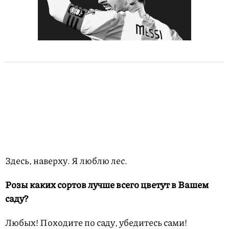
Здесь, наверху. Я люблю лес.
Розы каких сортов лучше всего цветут в Вашем
саду?
Любых! Походите по саду, убедитесь сами!