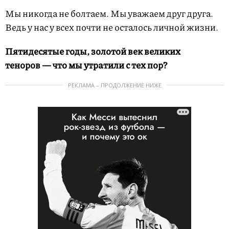
Мы никогда не болтаем. Мы уважаем друг друга.
Ведь у нас у всех почти не осталось личной жизни.
Пятидесятые годы, золотой век великих
теноров — что мы утратили с тех пор?
РЕКЛАМА – ПРОДОЛЖЕНИЕ НИЖЕ