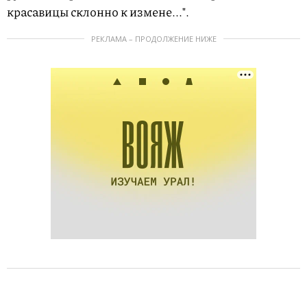
красавицы склонно к измене..."
.
РЕКЛАМА – ПРОДОЛЖЕНИЕ НИЖЕ