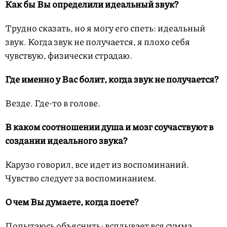
Как бы Вы определили идеальный звук?
Трудно сказать, но я могу его спеть: идеальный
звук. Когда звук не получается, я плохо себя
чувствую, физически страдаю.
Где именно у Вас болит, когда звук не получается?
Везде. Где-то в голове.
В каком соотношении душа и мозг соучаствуют в
создании идеального звука?
Карузо говорил, все идет из воспоминаний.
Чувство следует за воспоминанием.
О чем Вы думаете, когда поете?
Попытаюсь объяснить: всплывает вся сумма