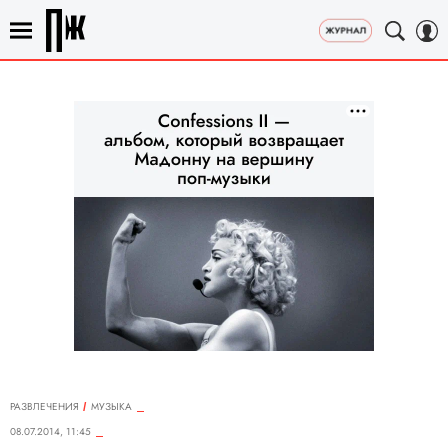
РАЗВЛЕЧЕНИЯ
MУЗЫКА
08.07.2014, 11:45