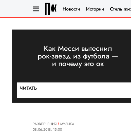
Новости
Истории
Стиль жи
РАЗВЛЕЧЕНИЯ
MУЗЫКА
08.06.2018, 15:00