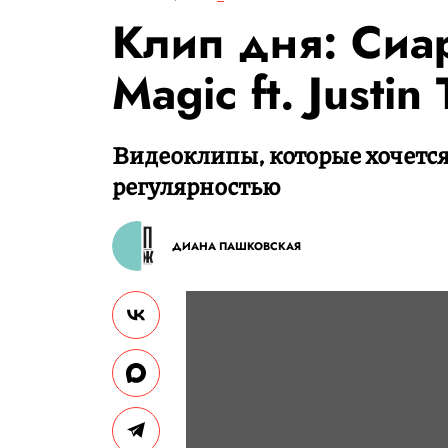
Клип дня: Сиа
Magic ft. Justin
Видеоклипы, которые хочется
регулярностью
ДИАНА ПАШКОВСКАЯ