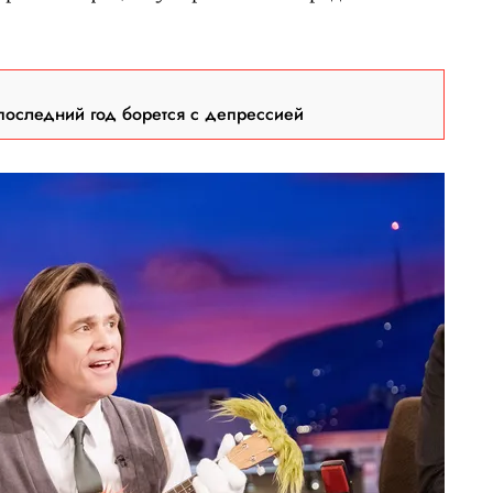
последний год борется с депрессией