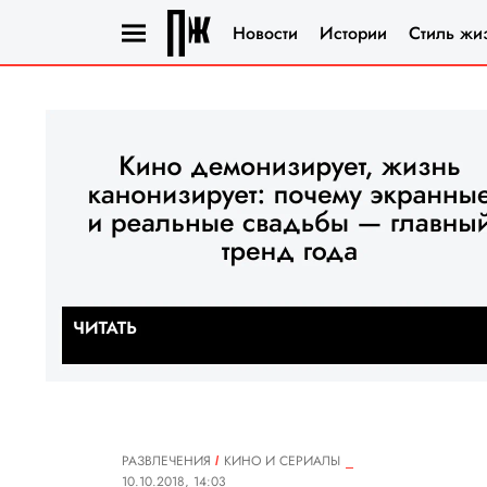
Новости
Истории
Стиль жи
РАЗВЛЕЧЕНИЯ
КИНО И СЕРИАЛЫ
10.10.2018, 14:03