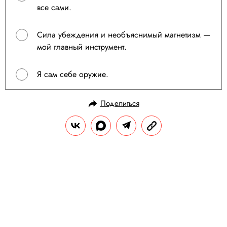
все сами.
Сила убеждения и необъяснимый магнетизм —
мой главный инструмент.
Я сам себе оружие.
Поделиться
Пройдите еще: