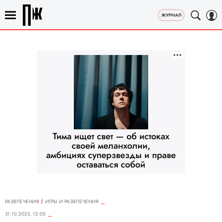
РАЗВЛЕЧЕНИЯ
ИГРЫ И РАЗВЛЕЧЕНИЯ
31.10.2023, 12:05