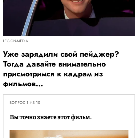
LEGION-MEDIA
Уже зарядили свой пейджер?
Тогда давайте внимательно
присмотримся к кадрам из
фильмов...
ВОПРОС 1 ИЗ 10
Вы точно знаете этот фильм.