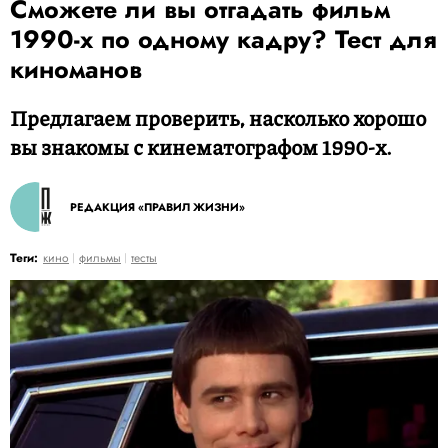
Сможете ли вы отгадать фильм
1990-х по одному кадру? Тест для
киноманов
Предлагаем проверить, насколько хорошо
вы знакомы с кинематографом 1990-х.
РЕДАКЦИЯ «ПРАВИЛ ЖИЗНИ»
Теги:
кино
фильмы
тесты