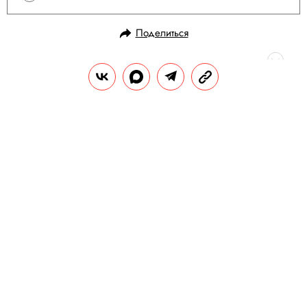
Поделиться
Пройдите еще: