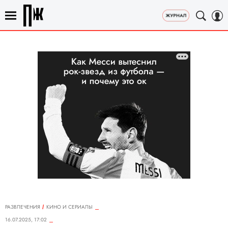
РАЗВЛЕЧЕНИЯ
КИНО И СЕРИАЛЫ
16.07.2025, 17:02