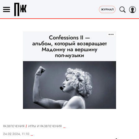
РАЗВЛЕЧЕНИЯ
ИГРЫ И РАЗВЛЕЧЕНИЯ
24.02.2024, 11:10