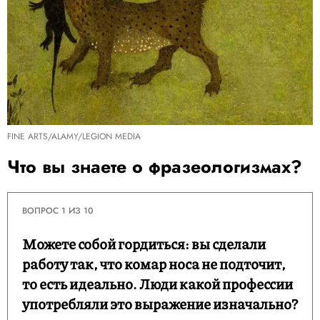
FINE ARTS/ALAMY/LEGION MEDIA
Что вы знаете о фразеологизмах?
ВОПРОС 1 ИЗ 10
Можете собой гордиться: вы сделали
работу так, что комар носа не подточит,
то есть идеально. Люди какой профессии
употребляли это выражение изначально?