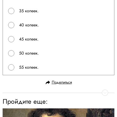
35 копеек.
40 копеек.
45 копеек.
50 копеек.
55 копеек.
Поделиться
Пройдите еще: