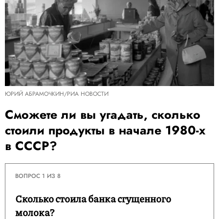
ЮРИЙ АБРАМОЧКИН/РИА НОВОСТИ
Сможете ли вы угадать, сколько
стоили продукты в начале 1980-х
в СССР?
ВОПРОС 1 ИЗ 8
Сколько стоила банка сгущенного
молока?