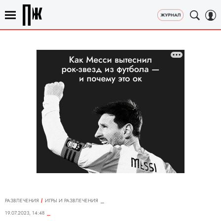
РАЗВЛЕЧЕНИЯ
ИГРЫ И РАЗВЛЕЧЕНИЯ
19.07.2023, 14:48