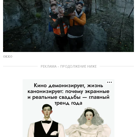
OKKO
РЕКЛАМА – ПРОДОЛЖЕНИЕ НИЖЕ