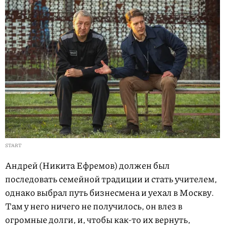
START
Андрей (Никита Ефремов) должен был
последовать семейной традиции и стать учителем,
однако выбрал путь бизнесмена и уехал в Москву.
Там у него ничего не получилось, он влез в
огромные долги, и, чтобы как-то их вернуть,