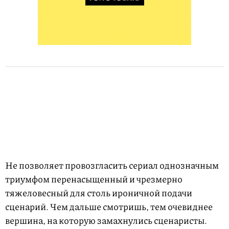
Не позволяет провозгласить сериал однозначным
триумфом перенасыщенный и чрезмерно
тяжеловесный для столь ироничной подачи
сценарий. Чем дальше смотришь, тем очевиднее
вершина, на которую замахнулись сценаристы.