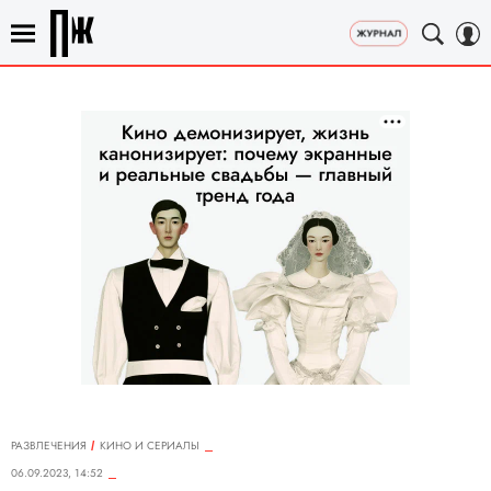
РАЗВЛЕЧЕНИЯ
КИНО И СЕРИАЛЫ
06.09.2023, 14:52