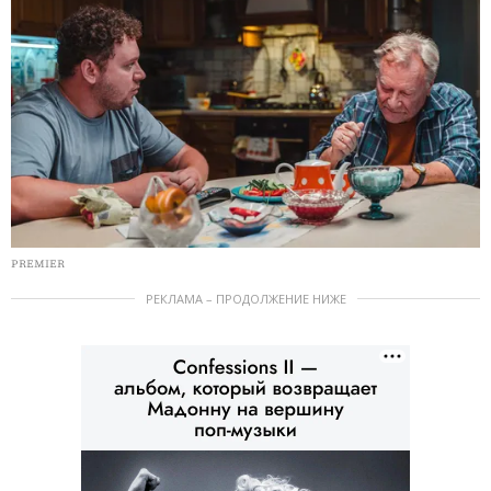
PREMIER
РЕКЛАМА – ПРОДОЛЖЕНИЕ НИЖЕ