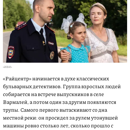
«ИВИ»
«Райцентр» начинается в духе классических
бульварных детективов. Группа взрослых людей
собирается на встрече выпускников в селе
Вармалей, а потом один за другим появляются
трупы. Самого первого вытаскивают со дна
местной реки: он просидел за рулем утонувшей
машины ровно столько лет, сколько прошло с