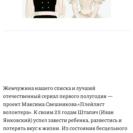
Жемчужина нашего списка и лучший
отечественный сериал первого полугодия —
проект Максима Свешникова «Плейлист
волонтера». К своим 25 годам Штапич (Иван
Янковский) успел завести ребенка, развестись и
потерять вкус к жизни. Из состояния бесцельного