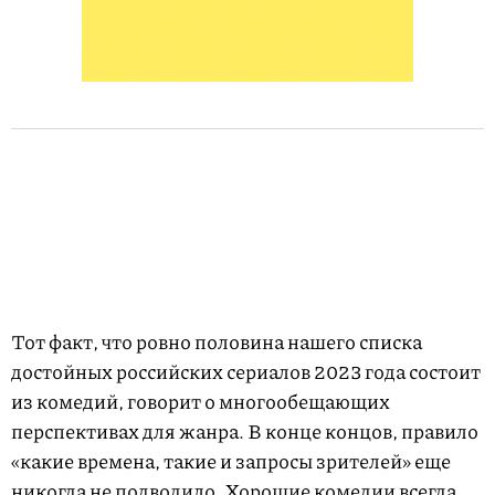
Тот факт, что ровно половина нашего списка
достойных российских сериалов 2023 года состоит
из комедий, говорит о многообещающих
перспективах для жанра. В конце концов, правило
«какие времена, такие и запросы зрителей» еще
никогда не подводило. Хорошие комедии всегда