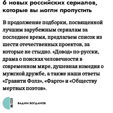
6 новых российских сериалов,
которые вы могли пропустить
В продолжение подборки, посвященной
лучшим зарубежным сериалам за
последнее время, предлагаем список из
шести отечественных проектов, за
которые не стыдно. «Довод» по-русски,
драма о поисках человечности в
современном мире, душевная комедия о
мужской дружбе, а также наши ответы
«Гравити Фолз», «Фарго» и «Обществу
мертвых поэтов».
ВАДИМ БОГДАНОВ