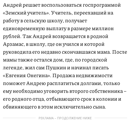
Андрей решает воспользоваться госпрограммой
«Земский учитель». Учитель, переехавший на
работу в сельскую школу, получает
единовременную выплату в размере миллион
рублей. Так Андрей возвращается в родной
Арзамас, в школу, где он учился и которой
руководила его недавно скончавшаяся мама. После
мамы также остался дом, где, по городской
легенде, жил сам Пушкин и начинал писать
«Евгения Онегина». Продажа недвижимости
поможет Андрею расплатиться долгами, только
ему необходимо уговорить второго собственника –
его родного отца, отбывающего срок в колонии и
обвиняющего в этом исключительно сына.
РЕКЛАМА – ПРОДОЛЖЕНИЕ НИЖЕ