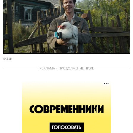
«ИВИ»
РЕКЛАМА – ПРОДОЛЖЕНИЕ НИЖЕ