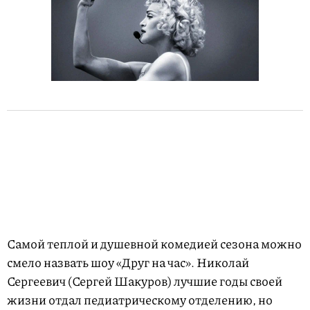
Самой теплой и душевной комедией сезона можно
смело назвать шоу «Друг на час». Николай
Сергеевич (Сергей Шакуров) лучшие годы своей
жизни отдал педиатрическому отделению, но