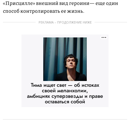
«Присцилле» внешний вид героини— еще один
способ контролировать ее жизнь.
РЕКЛАМА – ПРОДОЛЖЕНИЕ НИЖЕ