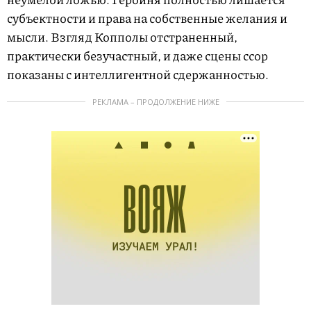
субъектности и права на собственные желания и
мысли. Взгляд Копполы отстраненный,
практически безучастный, и даже сцены ссор
показаны с интеллигентной сдержанностью.
РЕКЛАМА – ПРОДОЛЖЕНИЕ НИЖЕ