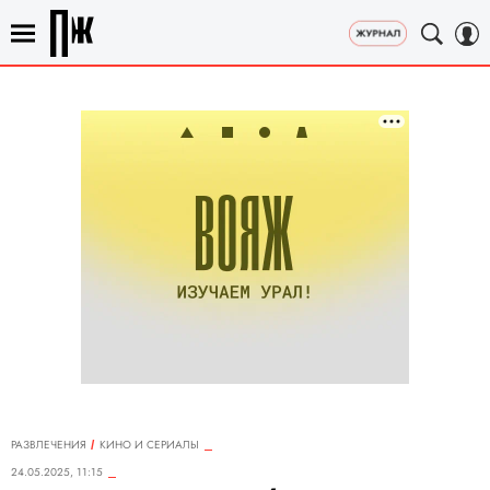
РАЗВЛЕЧЕНИЯ
КИНО И СЕРИАЛЫ
24.05.2025, 11:15