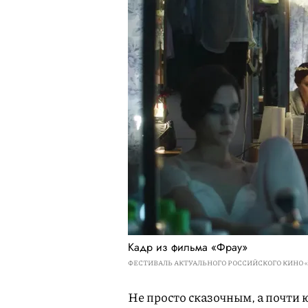
Кадр из фильма «Фрау»
ФЕСТИВАЛЬ АКТУАЛЬНОГО РОССИЙСКОГО КИНО 
Не просто сказочным, а почти 