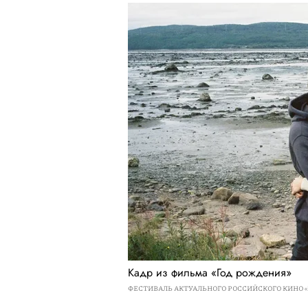
Кадр из фильма «Год рождения»
ФЕСТИВАЛЬ АКТУАЛЬНОГО РОССИЙСКОГО КИНО 