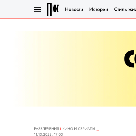
Новости
Истории
Стиль жи
РАЗВЛЕЧЕНИЯ
КИНО И СЕРИАЛЫ
11.10.2023, 17:00