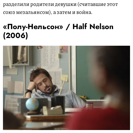
разделили родители девушки (считавшие этот
союз мезальянсом), а затем и война.
«Полу-Нельсон» / Half Nelson
(2006)