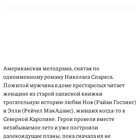
Американская мелодрама, снятая по
одноименному роману Николаса Спаркса.
Пожилой мужчина в доме престарелых читает
женщине из старой записной книжки
трогательную историю любви Ноя (Райан Гослинг)
и Элли (Рейчел МакАдамс), живших когда-то в
Северной Каролине. Герои провели вместе
незабываемое лето и уже построили
далекоидущие планы, пока сначала их не