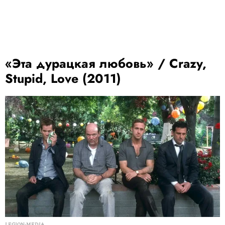
«Эта дурацкая любовь» / Crazy,
Stupid, Love (2011)
LEGION-MEDIA