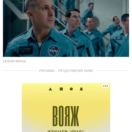
LEGION-MEDIA
РЕКЛАМА – ПРОДОЛЖЕНИЕ НИЖЕ