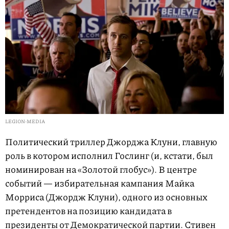
LEGION-MEDIA
Политический триллер Джорджа Клуни, главную
роль в котором исполнил Гослинг (и, кстати, был
номинирован на «Золотой глобус»). В центре
событий — избирательная кампания Майка
Морриса (Джордж Клуни), одного из основных
претендентов на позицию кандидата в
президенты от Демократической партии. Стивен