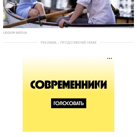
LEGION-MEDIA
РЕКЛАМА – ПРОДОЛЖЕНИЕ НИЖЕ