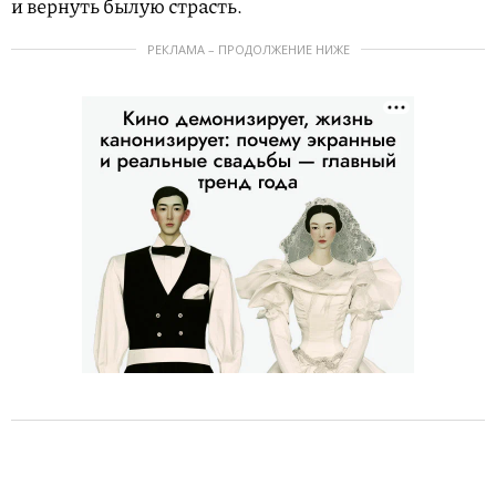
и вернуть былую страсть.
РЕКЛАМА – ПРОДОЛЖЕНИЕ НИЖЕ