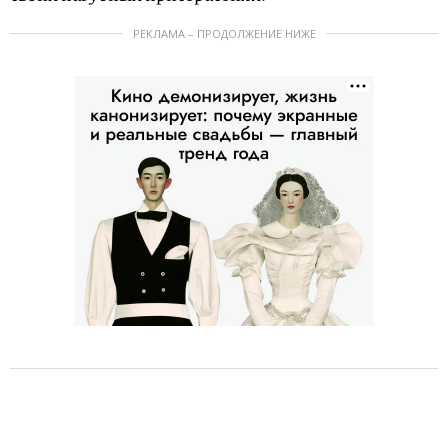
РЕКЛАМА – ПРОДОЛЖЕНИЕ НИЖЕ