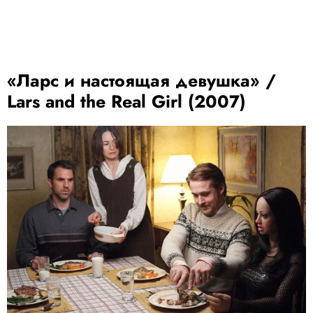
«Ларс и настоящая девушка» /
Lars and the Real Girl (2007)