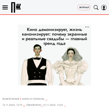
РАЗВЛЕЧЕНИЯ
КИНО И СЕРИАЛЫ
12.11.2025, 13:19
ОБНОВЛЕНО
12.11.2025, 13:22