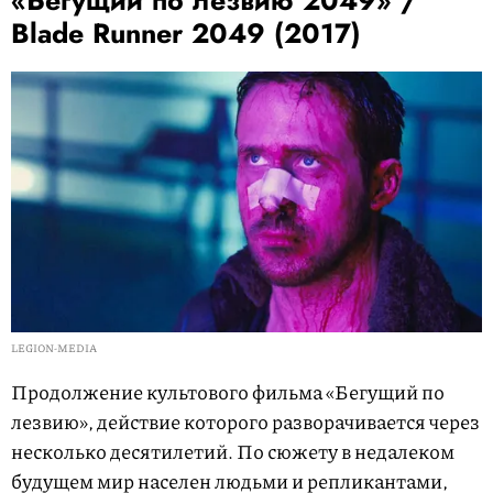
Blade Runner 2049 (2017)
LEGION-MEDIA
Продолжение культового фильма «Бегущий по
лезвию», действие которого разворачивается через
несколько десятилетий. По сюжету в недалеком
будущем мир населен людьми и репликантами,