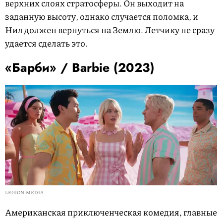
верхних слоях стратосферы. Он выходит на
заданную высоту, однако случается поломка, и
Нил должен вернуться на Землю. Летчику не сразу
удается сделать это.
«Барби» / Barbie (2023)
LEGION-MEDIA
Американская приключенческая комедия, главные