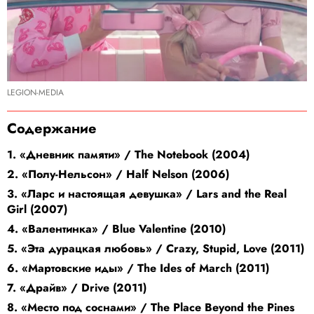
LEGION-MEDIA
Содержание
1. «Дневник памяти» / The Notebook (2004)
2. «Полу-Нельсон» / Half Nelson (2006)
3. «Ларс и настоящая девушка» / Lars and the Real
Girl (2007)
4. «Валентинка» / Blue Valentine (2010)
5. «Эта дурацкая любовь» / Crazy, Stupid, Love (2011)
6. «Мартовские иды» / The Ides of March (2011)
7. «Драйв» / Drive (2011)
8. «Место под соснами» / The Place Beyond the Pines