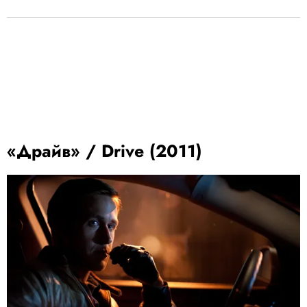
«Драйв» / Drive (2011)