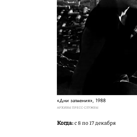
«Дни затмения», 1988
АРХИВЫ ПРЕСС-СЛУЖБЫ
Когда:
с 8 по 17 декабря