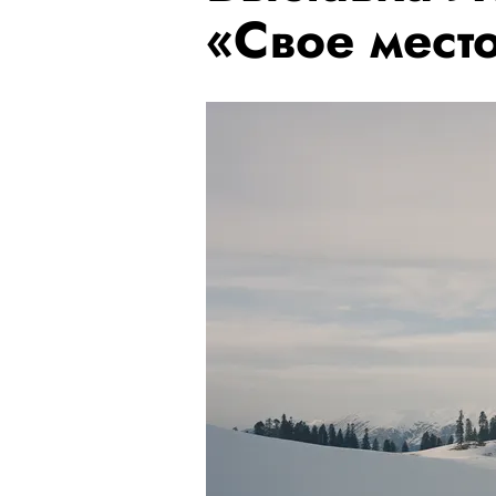
«Свое мест