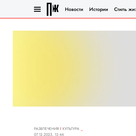
Новости
Истории
Стиль жи
РАЗВЛЕЧЕНИЯ
КУЛЬТУРА
07.12.2023, 13:44