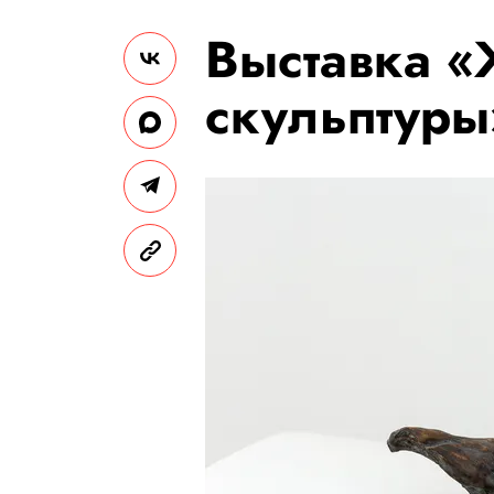
Выставка
«
скульптуры