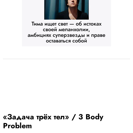
«Задача трёх тел» / 3 Body
Problem