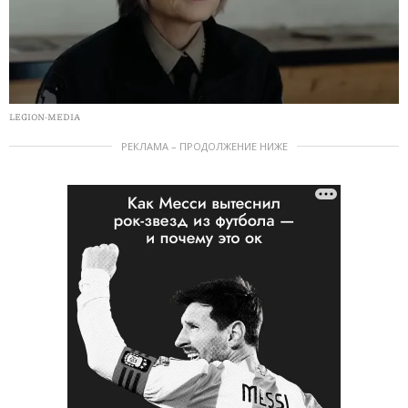
LEGION-MEDIA
РЕКЛАМА – ПРОДОЛЖЕНИЕ НИЖЕ