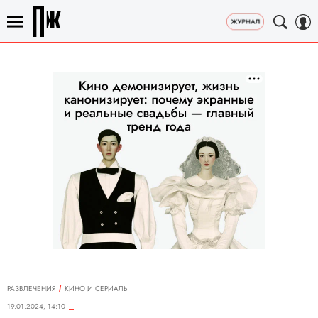
РАЗВЛЕЧЕНИЯ
КИНО И СЕРИАЛЫ
19.01.2024, 14:10