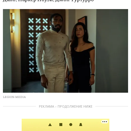
LEGION-MEDIA
РЕКЛАМА – ПРОДОЛЖЕНИЕ НИЖЕ