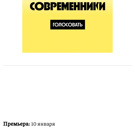
Премьера:
10 января