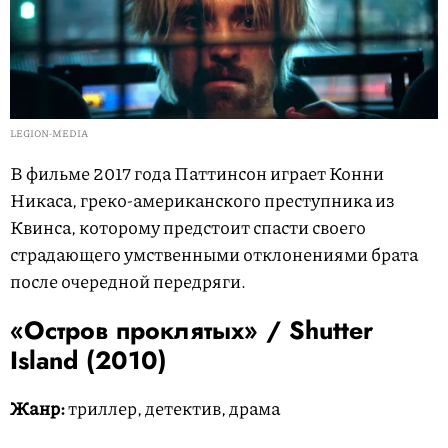
LEGION-MEDIA
В фильме 2017 года Паттинсон играет Конни
Никаса, греко-американского преступника из
Квинса, которому предстоит спасти своего
страдающего умственными отклонениями брата
после очередной передряги.
«Остров проклятых» / Shutter
Island (2010)
Жанр:
триллер, детектив, драма