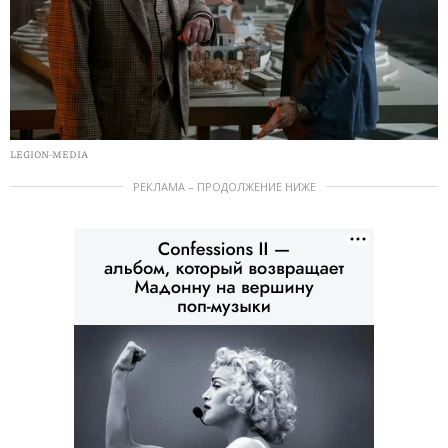
LEGION-MEDIA
РЕКЛАМА – ПРОДОЛЖЕНИЕ НИЖЕ