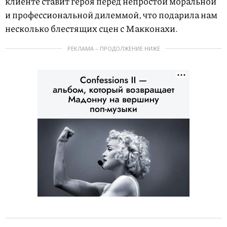
клиенте ставит героя перед непростой моральной
и профессиональной дилеммой, что подарила нам
несколько блестящих сцен с Макконахи.
РЕКЛАМА – ПРОДОЛЖЕНИЕ НИЖЕ