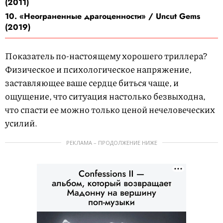
(2011)
10. «Неограненные драгоценности» / Uncut Gems
(2019)
Показатель по-настоящему хорошего триллера?
Физическое и психологическое напряжение,
заставляющее ваше сердце биться чаще, и
ощущение, что ситуация настолько безвыходна,
что спасти ее можно только ценой нечеловеческих
усилий.
РЕКЛАМА – ПРОДОЛЖЕНИЕ НИЖЕ