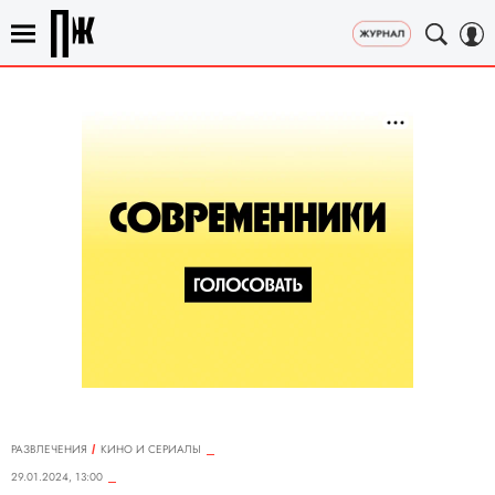
РАЗВЛЕЧЕНИЯ
КИНО И СЕРИАЛЫ
29.01.2024, 13:00