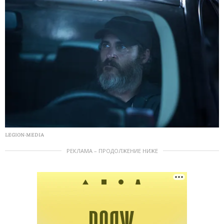
LEGION-MEDIA
РЕКЛАМА – ПРОДОЛЖЕНИЕ НИЖЕ