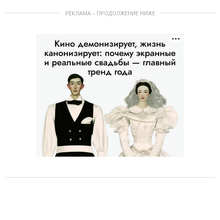
РЕКЛАМА – ПРОДОЛЖЕНИЕ НИЖЕ