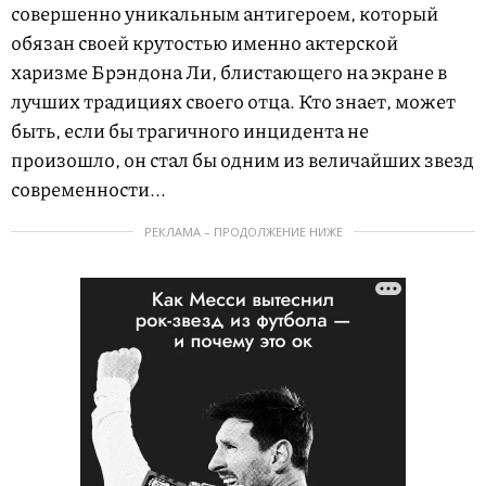
совершенно уникальным антигероем, который
обязан своей крутостью именно актерской
харизме Брэндона Ли, блистающего на экране в
лучших традициях своего отца. Кто знает, может
быть, если бы трагичного инцидента не
произошло, он стал бы одним из величайших звезд
современности...
РЕКЛАМА – ПРОДОЛЖЕНИЕ НИЖЕ