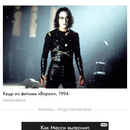
Кадр из фильма «Ворон», 1994
LEGION-MEDIA
РЕКЛАМА – ПРОДОЛЖЕНИЕ НИЖЕ