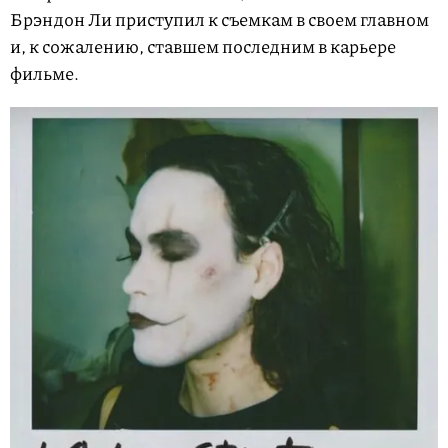
Брэндон Ли приступил к съемкам в своем главном
и, к сожалению, ставшем последним в карьере
фильме.