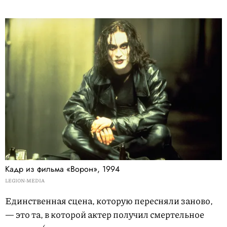
Кадр из фильма «Ворон», 1994
LEGION-MEDIA
Единственная сцена, которую пересняли заново,
— это та, в которой актер получил смертельное