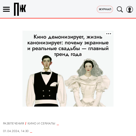
РАЗВЛЕЧЕНИЯ
КИНО И СЕРИАЛЫ
01.04.2024, 14:30