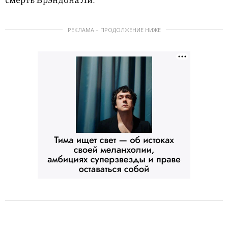
РЕКЛАМА – ПРОДОЛЖЕНИЕ НИЖЕ