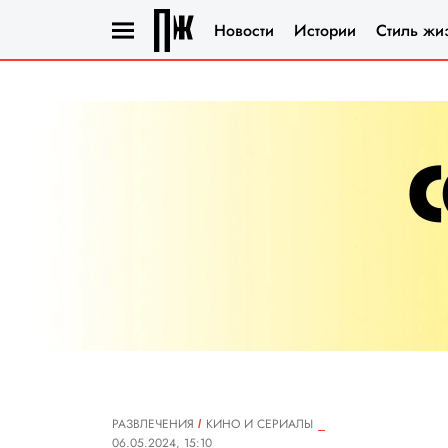
Новости
Истории
Стиль жи
РАЗВЛЕЧЕНИЯ
КИНО И СЕРИАЛЫ
06.05.2024, 15:10