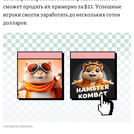
сможет продать их примерно за $21. Успешные
игроки смогли заработать до нескольких сотен
долларов.
«ПРАВИЛА ЖИЗНИ»