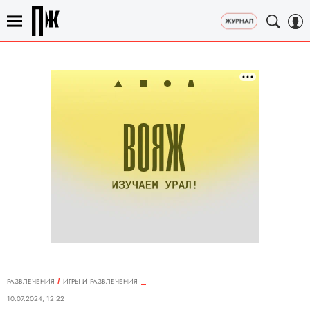
РАЗВЛЕЧЕНИЯ
ИГРЫ И РАЗВЛЕЧЕНИЯ
10.07.2024, 12:22