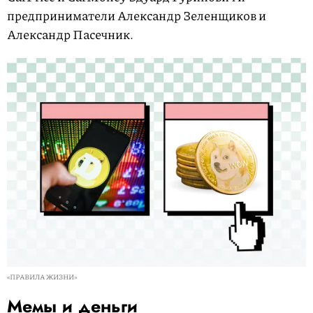
предприниматели Александр Зеленщиков и
Александр Пасечник.
«ПРАВИЛА ЖИЗНИ»
Мемы и деньги