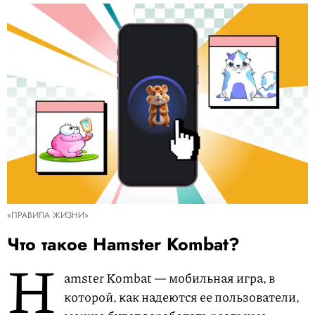
«ПРАВИЛА ЖИЗНИ»
Что такое Hamster Kombat?
H
amster Kombat — мобильная игра, в
которой, как надеются ее пользователи,