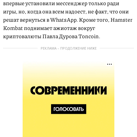
впервые установили мессенджер только ради
игры, но, когда она всем надоест, не факт, что они
решат вернуться в WhatsApp. Кроме того, Hamster
Kombat поднимает ажиотаж вокруг
криптовалюты Павла Дурова Toncoin.
РЕКЛАМА – ПРОДОЛЖЕНИЕ НИЖЕ