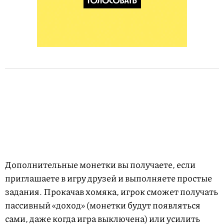
Дополнительные монетки вы получаете, если
приглашаете в игру друзей и выполняете простые
задания. Прокачав хомяка, игрок сможет получать
пассивный «доход» (монетки будут появляться
сами, даже когда игра выключена) или усилить