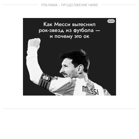
РЕКЛАМА – ПРОДОЛЖЕНИЕ НИЖЕ