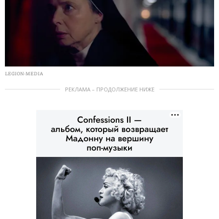
LEGION-MEDIA
РЕКЛАМА – ПРОДОЛЖЕНИЕ НИЖЕ