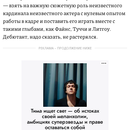
— взять на важную сюжетную роль неизвестного
кардинала неизвестного актера с нулевым опытом
работы в кадре и поставить его играть вместе с
такими глыбами, как Файнс, Туччи и Литгоу.
Дебютант, надо сказать, не растерялся.
РЕКЛАМА – ПРОДОЛЖЕНИЕ НИЖЕ