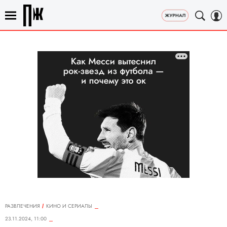
РАЗВЛЕЧЕНИЯ
КИНО И СЕРИАЛЫ
23.11.2024, 11:00