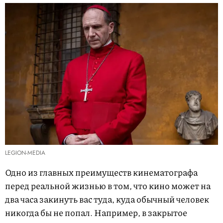
LEGION-MEDIA
Одно из главных преимуществ кинематографа
перед реальной жизнью в том, что кино может на
два часа закинуть вас туда, куда обычный человек
никогда бы не попал. Например, в закрытое