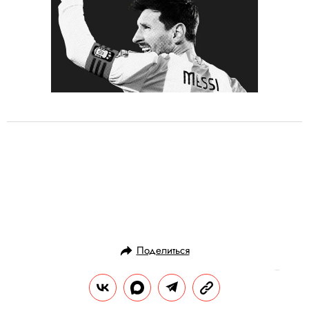
Поделиться