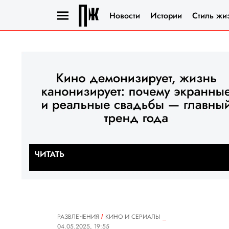
Новости
Истории
Стиль жи
РАЗВЛЕЧЕНИЯ
КИНО И СЕРИАЛЫ
04.05.2025, 19:55