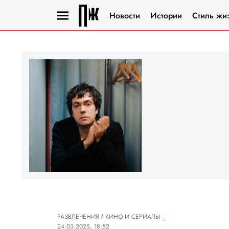
Новости
Истории
Стиль жи
РАЗВЛЕЧЕНИЯ
КИНО И СЕРИАЛЫ
24.03.2025, 18:52