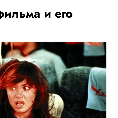
ильма и его