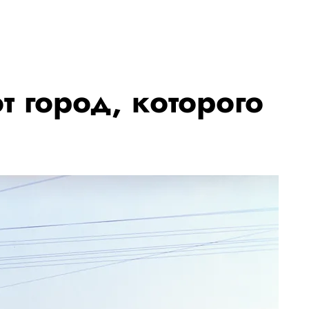
от город, которого