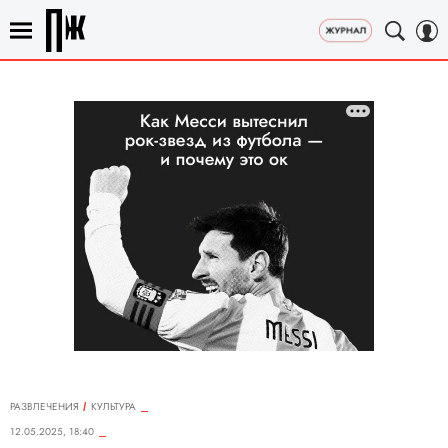
РАЗВЛЕЧЕНИЯ
КУЛЬТУРА
12.05.2025, 18:40