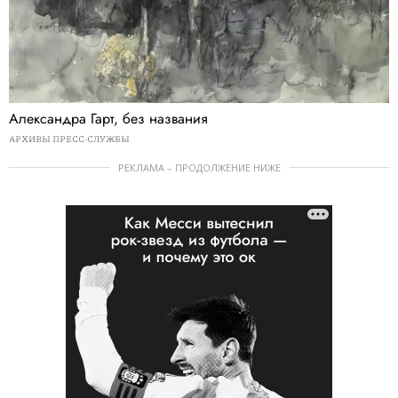
Александра Гарт, без названия
АРХИВЫ ПРЕСС-СЛУЖБЫ
РЕКЛАМА – ПРОДОЛЖЕНИЕ НИЖЕ