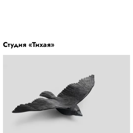
Студия «Тихая»