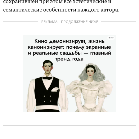
сохранившей при этом все эстетические и
семантические особенности каждого автора.
РЕКЛАМА – ПРОДОЛЖЕНИЕ НИЖЕ