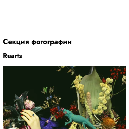
Секция фотографии
Ruarts