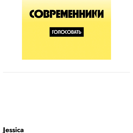
Jessica