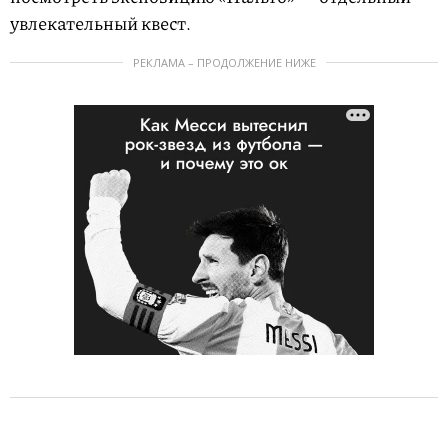
увлекательный квест.
РЕКЛАМА – ПРОДОЛЖЕНИЕ НИЖЕ