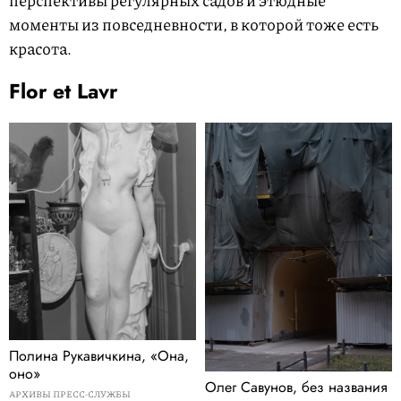
моменты из повседневности, в которой тоже есть
красота.
Flor et Lavr
Полина Рукавичкина, «Она,
оно»
Олег Савунов, без названия
АРХИВЫ ПРЕСС-СЛУЖБЫ