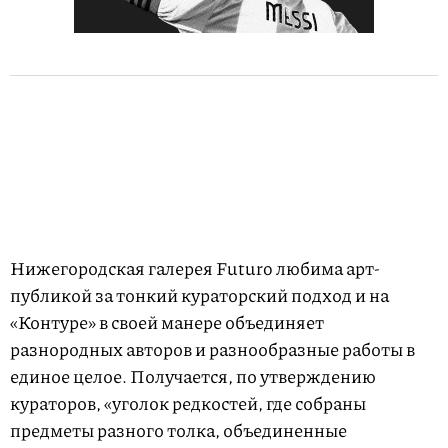
Нижегородская галерея Futuro любима арт-
публикой за тонкий кураторский подход и на
«Контуре» в своей манере объединяет
разнородных авторов и разнообразные работы в
единое целое. Получается, по утверждению
кураторов, «уголок редкостей, где собраны
предметы разного толка, объединенные