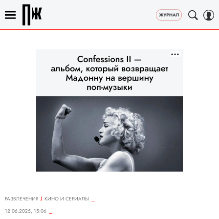
РАЗВЛЕЧЕНИЯ
КИНО И СЕРИАЛЫ
12.06.2025, 15:06