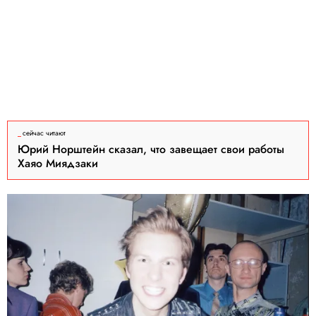
сейчас читают
Юрий Норштейн сказал, что завещает свои работы
Хаяо Миядзаки