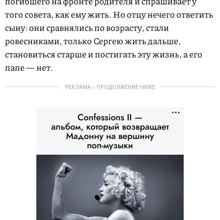
погибшего на фронте родителя и спрашивает у
того совета, как ему жить. Но отцу нечего ответить
сыну: они сравнялись по возрасту, стали
ровесниками, только Сергею жить дальше,
становиться старше и постигать эту жизнь, а его
папе — нет.
РЕКЛАМА – ПРОДОЛЖЕНИЕ НИЖЕ