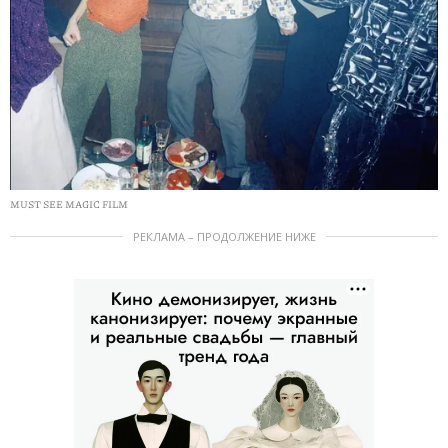
MUST SEE MAGIC FILM
РЕКЛАМА – ПРОДОЛЖЕНИЕ НИЖЕ