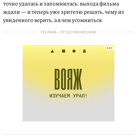
точно удалась и запомнилась: выхода фильма
ждали — и теперь уже зрителю решать, чему из
увиденного верить, а в чем усомниться.
РЕКЛАМА – ПРОДОЛЖЕНИЕ НИЖЕ