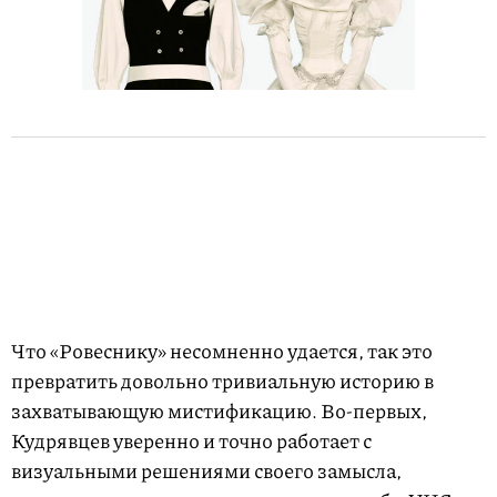
Что «Ровеснику» несомненно удается, так это
превратить довольно тривиальную историю в
захватывающую мистификацию. Во-первых,
Кудрявцев уверенно и точно работает с
визуальными решениями своего замысла,