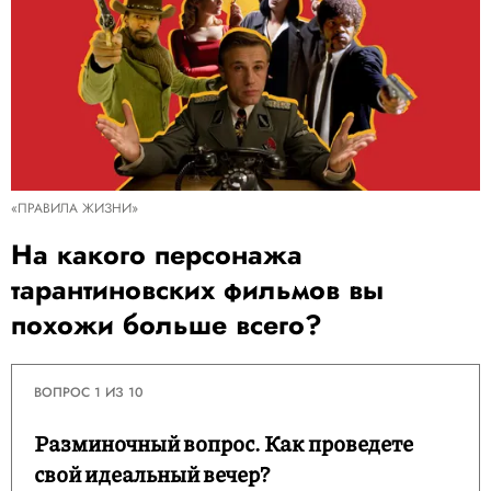
«ПРАВИЛА ЖИЗНИ»
На какого персонажа
тарантиновских фильмов вы
похожи больше всего?
ВОПРОС 1 ИЗ 10
Разминочный вопрос. Как проведете
свой идеальный вечер?