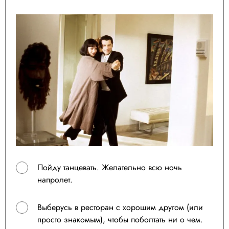
Пойду танцевать. Желательно всю ночь
напролет.
Выберусь в ресторан с хорошим другом (или
просто знакомым), чтобы поболтать ни о чем.