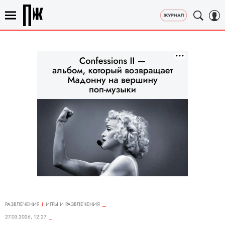
РАЗВЛЕЧЕНИЯ
ИГРЫ И РАЗВЛЕЧЕНИЯ
27.03.2026, 12:27