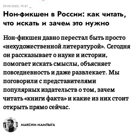
29.09.2025, 19:51
Нон-фикшен в России: как читать,
что искать и зачем это нужно
Нон-фикшен давно перестал быть просто
«нехудожественной литературой». Сегодня
он рассказывает о науке и истории,
помогает искать смыслы, объясняет
повседневность и даже развлекает. Мы
поговорили с представителями
популярных издательств о том, зачем
читать «книги факта» и какие из них стоит
открыть прямо сейчас.
МАКСИМ МАМЛЫГА