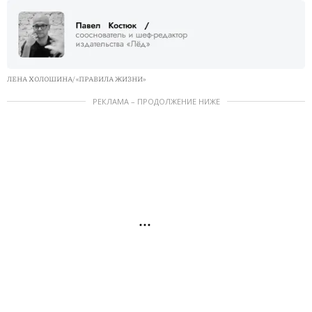
ЛЕНА ХОЛОШИНА/ «ПРАВИЛА ЖИЗНИ»
РЕКЛАМА – ПРОДОЛЖЕНИЕ НИЖЕ