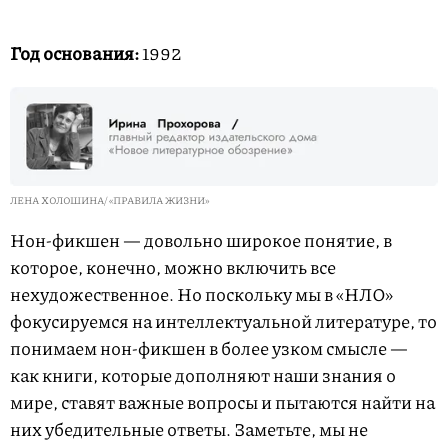
Год основания:
1992
ЛЕНА ХОЛОШИНА/ «ПРАВИЛА ЖИЗНИ»
Нон-фикшен — довольно широкое понятие, в
которое, конечно, можно включить все
нехудожественное. Но поскольку мы в «НЛО»
фокусируемся на интеллектуальной литературе, то
понимаем нон-фикшен в более узком смысле —
как книги, которые дополняют наши знания о
мире, ставят важные вопросы и пытаются найти на
них убедительные ответы. Заметьте, мы не