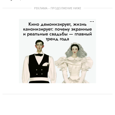
РЕКЛАМА – ПРОДОЛЖЕНИЕ НИЖЕ