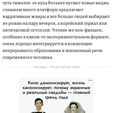
чуть тяжелее: ее куда больнее кусают новые медиа,
слишком много платформ предлагают
нарративные жанры и все больше людей выбирают
не роман на пару вечеров, а корейский сериал или
пятичасовой летсплей. Чтение же нон-фикшен,
особенно в каком-то экспериментальном формате,
очень хорошо интегрируется в концепцию
непрерывного образования и жизненный ритм
современного человека.
РЕКЛАМА – ПРОДОЛЖЕНИЕ НИЖЕ