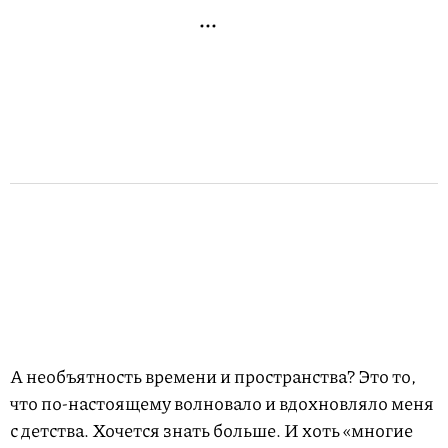
А необъятность времени и пространства? Это то,
что по-настоящему волновало и вдохновляло меня
с детства. Хочется знать больше. И хоть «многие