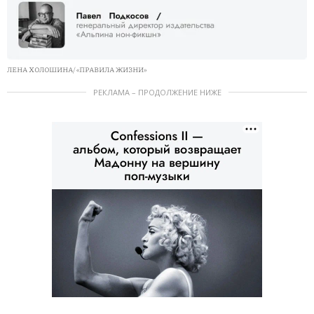
ЛЕНА ХОЛОШИНА/ «ПРАВИЛА ЖИЗНИ»
РЕКЛАМА – ПРОДОЛЖЕНИЕ НИЖЕ