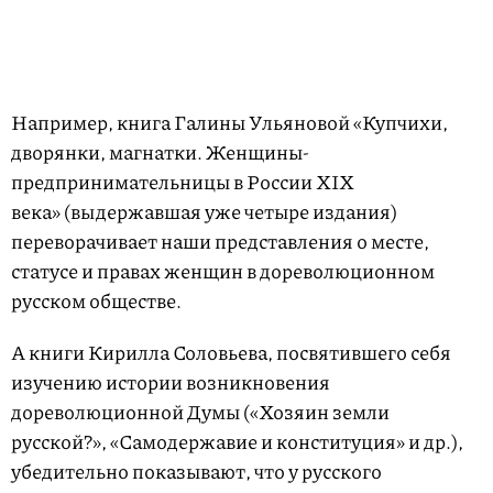
Например, книга Галины Ульяновой «Купчихи,
дворянки, магнатки. Женщины-
предпринимательницы в России XIX
века» (выдержавшая уже четыре издания)
переворачивает наши представления о месте,
статусе и правах женщин в дореволюционном
русском обществе.
А книги Кирилла Соловьева, посвятившего себя
изучению истории возникновения
дореволюционной Думы («Хозяин земли
русской?», «Самодержавие и конституция» и др.),
убедительно показывают, что у русского