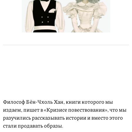
Философ Бён-Чхоль Хан, книги которого мы
издаем, пишет в «Кризисе повествования», что мы
разучились рассказывать истории и вместо этого
стали продавать образы.