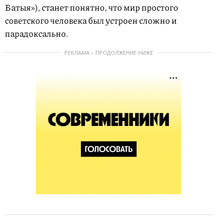
Батыя»), станет понятно, что мир простого
советского человека был устроен сложно и
парадоксально.
РЕКЛАМА – ПРОДОЛЖЕНИЕ НИЖЕ