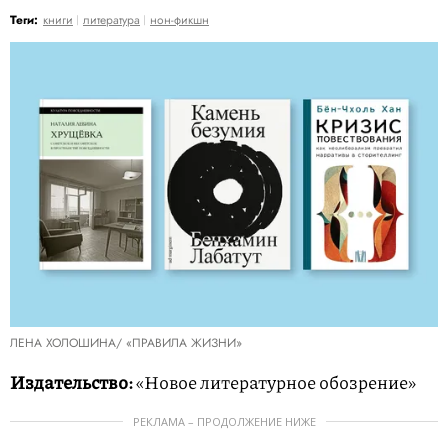
Теги:
книги
литература
нон-фикшн
ЛЕНА ХОЛОШИНА/ «ПРАВИЛА ЖИЗНИ»
Издательство:
«Новое литературное обозрение»
РЕКЛАМА – ПРОДОЛЖЕНИЕ НИЖЕ