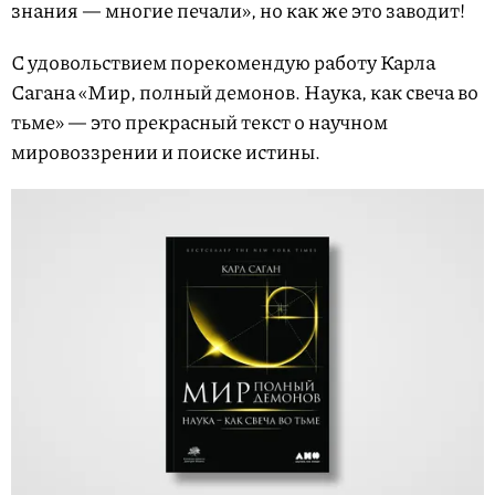
знания — многие печали», но как же это заводит!
С удовольствием порекомендую работу Карла
Сагана «Мир, полный демонов. Наука, как свеча во
тьме» — это прекрасный текст о научном
мировоззрении и поиске истины.