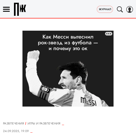
РАЗВЛЕЧЕНИЯ
ИГРЫ И РАЗВЛЕЧЕНИЯ
24.09.2025, 19:09