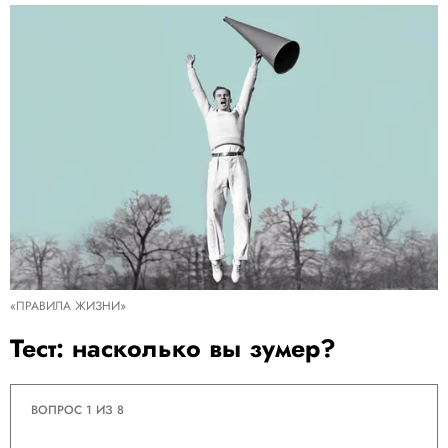
«ПРАВИЛА ЖИЗНИ»
Тест: насколько вы зумер?
ВОПРОС 1 ИЗ 8