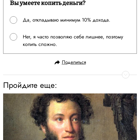
Вы умеете копить деньги?
Да, откладываю минимум 10% дохода.
Нет, я часто позволяю себе лишнее, поэтому
копить сложно.
Поделиться
Пройдите еще: