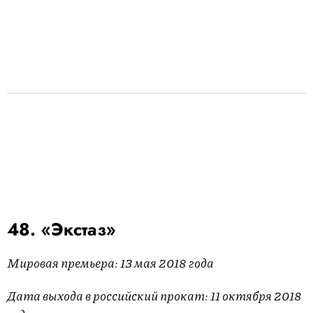
48. «Экстаз»
Мировая премьера: 13 мая 2018 года
Дата выхода в российский прокат: 11 октября 2018