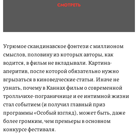
СМОТРЕТЬ
Угрюмое скандинавское фэнтези с миллионом
смыслов, половину из которых авторы, как
водится, в фильм не вкладывали. Картина-
аперитив, после которой обязательно нужно
вгрызаться в киноведческие статьи. Иначе не
узнать, почему в Каннах фильм о современной
тролльчихе-пограничнице и ее интимной жизни
стал событием (и получил главный приз
программы «Особый взгляд), может быть, даже
более громким, чем премьеры в основном
конкурсе фестиваля.