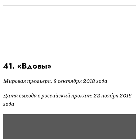
41. «Вдовы»
Мировая премьера: 8 сентября 2018 года
Дата выхода в российский прокат: 22 ноября 2018
года