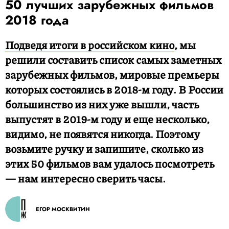
50 лучших зарубежных фильмов
2018 года
Подведя итоги в российском кино
, мы
решили составить список самых заметных
зарубежных фильмов, мировые премьеры
которых состоялись в 2018-м году. В России
большинство из них уже вышли, часть
выпустят в 2019-м году и еще несколько,
видимо, не появятся никогда. Поэтому
возьмите ручку и запишите, сколько из
этих 50 фильмов вам удалось посмотреть
— нам интересно сверить часы.
ЕГОР МОСКВИТИН