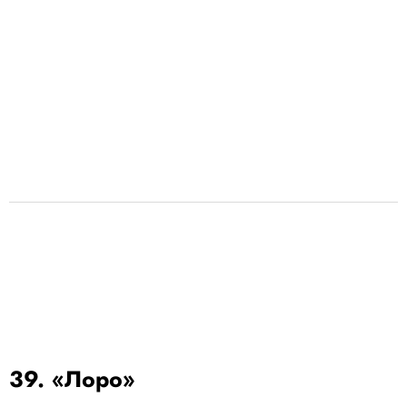
39. «Лоро»