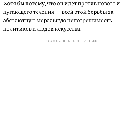
Хотя бы потому, что он идет против нового и
пугающего течения — всей этой борьбы за
абсолютную моральную непогрешимость
политиков и людей искусства.
РЕКЛАМА – ПРОДОЛЖЕНИЕ НИЖЕ