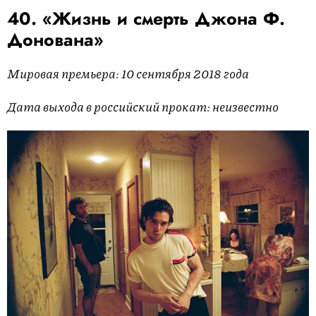
40. «Жизнь и смерть Джона Ф.
Донована»
Мировая премьера: 10 сентября 2018 года
Дата выхода в российский прокат: неизвестно