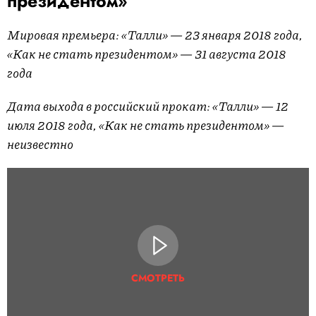
президентом»
Мировая премьера: «Талли» — 23 января 2018 года,
«Как не стать президентом» — 31 августа 2018
года
Дата выхода в российский прокат: «Талли» — 12
июля 2018 года, «Как не стать президентом» —
неизвестно
СМОТРЕТЬ