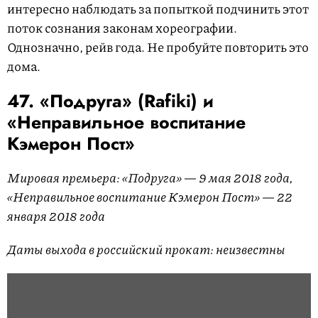
интересно наблюдать за попыткой подчинить этот
поток сознания законам хореографии.
Однозначно, рейв года. Не пробуйте повторить это
дома.
47. «Подруга» (Rafiki) и
«Неправильное воспитание
Кэмерон Пост»
Мировая премьера: «Подруга» — 9 мая 2018 года,
«Неправильное воспитание Кэмерон Пост» — 22
января 2018 года
Даты выхода в российский прокат: неизвестны