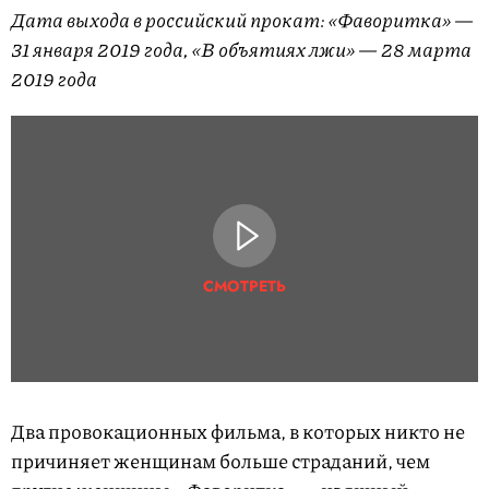
Дата выхода в российский прокат: «Фаворитка» —
31 января 2019 года, «В объятиях лжи» — 28 марта
2019 года
СМОТРЕТЬ
Два провокационных фильма, в которых никто не
причиняет женщинам больше страданий, чем