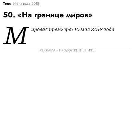
Теги:
Итоги года 2018
50. «На границе миров»
М
ировая премьера: 10 мая 2018 года
РЕКЛАМА – ПРОДОЛЖЕНИЕ НИЖЕ