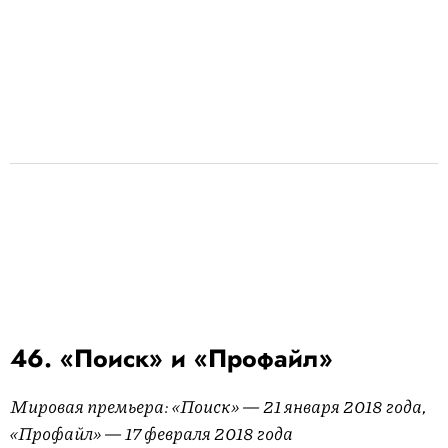
46. «Поиск» и «Профайл»
Мировая премьера: «Поиск» — 21 января 2018 года,
«Профайл» — 17 февраля 2018 года