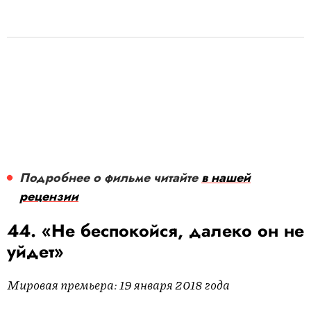
Подробнее о фильме читайте
в нашей
рецензии
44. «Не беспокойся, далеко он не
уйдет»
Мировая премьера: 19 января 2018 года