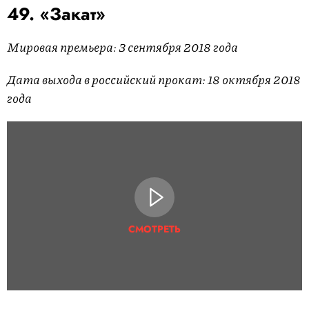
49. «Закат»
Мировая премьера: 3 сентября 2018 года
Дата выхода в российский прокат: 18 октября 2018
года
СМОТРЕТЬ