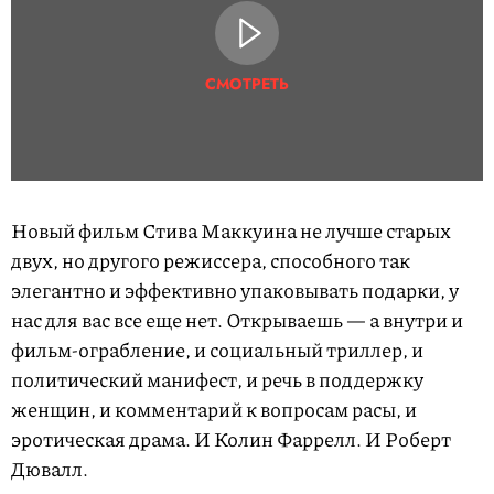
СМОТРЕТЬ
Новый фильм Стива Маккуина не лучше старых
двух, но другого режиссера, способного так
элегантно и эффективно упаковывать подарки, у
нас для вас все еще нет. Открываешь — а внутри и
фильм-ограбление, и социальный триллер, и
политический манифест, и речь в поддержку
женщин, и комментарий к вопросам расы, и
эротическая драма. И Колин Фаррелл. И Роберт
Дювалл.