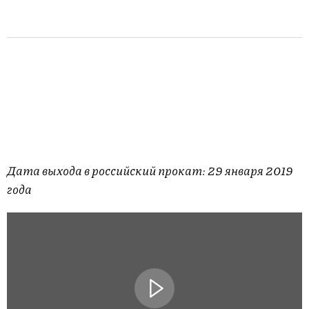
Дата выхода в российский прокат:
29 января 2019
года