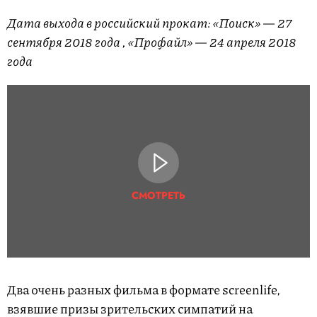
Дата выхода в российский прокат: «Поиск» — 27
сентября 2018 года , «Профайл» — 24 апреля 2018
года
СМОТРЕТЬ
Два очень разных фильма в формате screenlife,
взявшие призы зрительских симпатий на