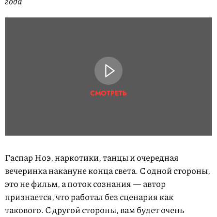
года
СМОТРЕТЬ
Гаспар Ноэ, наркотики, танцы и очередная
вечеринка накануне конца света. С одной стороны,
это не фильм, а поток сознания — автор
признается, что работал без сценария как
такового. С другой стороны, вам будет очень