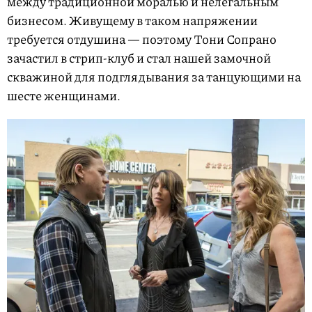
между традиционной моралью и нелегальным
бизнесом. Живущему в таком напряжении
требуется отдушина — поэтому Тони Сопрано
зачастил в стрип-клуб и стал нашей замочной
скважиной для подглядывания за танцующими на
шесте женщинами.