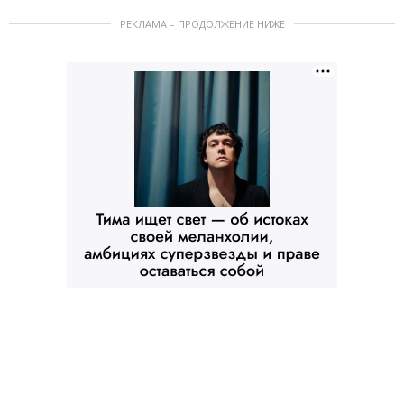
РЕКЛАМА – ПРОДОЛЖЕНИЕ НИЖЕ