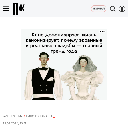
РАЗВЛЕЧЕНИЯ
КИНО И СЕРИАЛЫ
15.02.2022, 13:31