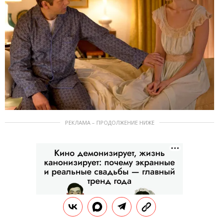
РЕКЛАМА – ПРОДОЛЖЕНИЕ НИЖЕ