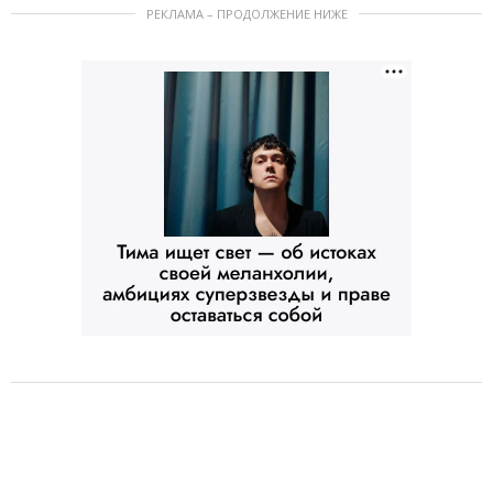
РЕКЛАМА – ПРОДОЛЖЕНИЕ НИЖЕ