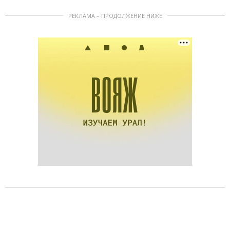
РЕКЛАМА – ПРОДОЛЖЕНИЕ НИЖЕ