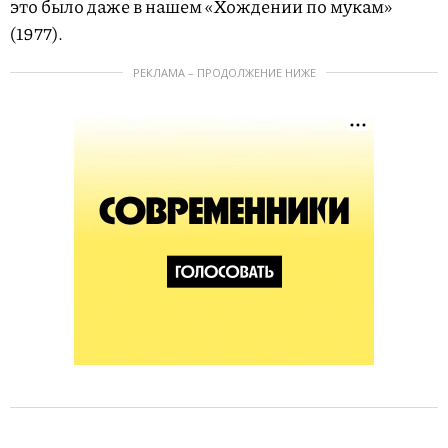
это было даже в нашем «Хождении по мукам»
(1977).
РЕКЛАМА – ПРОДОЛЖЕНИЕ НИЖЕ