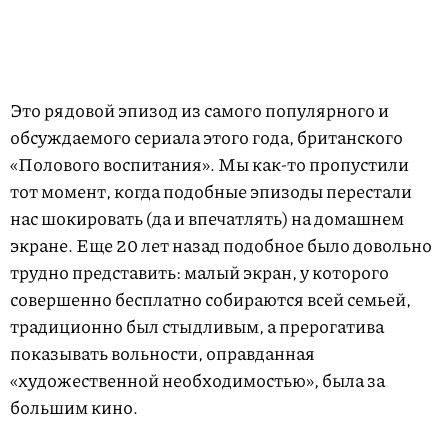
Это рядовой эпизод из самого популярного и
обсуждаемого сериала этого года, британского
«Полового воспитания». Мы как-то пропустили
тот момент, когда подобные эпизоды перестали
нас шокировать (да и впечатлять) на домашнем
экране. Еще 20 лет назад подобное было довольно
трудно представить: малый экран, у которого
совершенно бесплатно собираются всей семьей,
традиционно был стыдливым, а прерогатива
показывать вольности, оправданная
«художественной необходимостью», была за
большим кино.