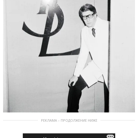
РЕКЛАМА – ПРОДОЛЖЕНИЕ НИЖЕ