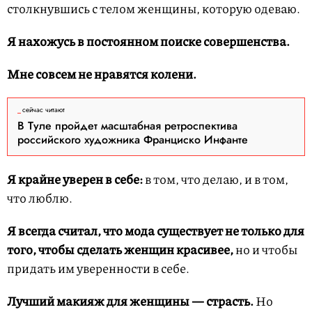
столкнувшись с телом женщины, которую одеваю.
Я нахожусь в постоянном поиске совершенства.
Мне совсем не нравятся колени.
сейчас читают
В Туле пройдет масштабная ретроспектива
российского художника Франциско Инфанте
Я крайне уверен в себе:
в том, что делаю, и в том,
что люблю.
Я всегда считал, что мода существует не только для
того, чтобы сделать женщин красивее,
но и чтобы
придать им уверенности в себе.
Лучший макияж для женщины — страсть.
Но