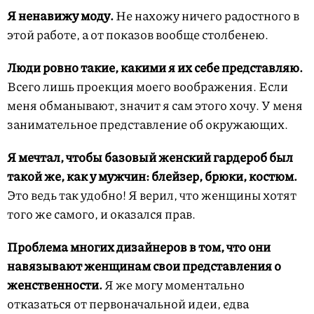
Я ненавижу моду.
Не нахожу ничего радостного в
этой работе, а от показов вообще столбенею.
Люди ровно такие, какими я их себе представляю.
Всего лишь проекция моего воображения. Если
меня обманывают, значит я сам этого хочу. У меня
занимательное представление об окружающих.
Я мечтал, чтобы базовый женский гардероб был
такой же, как у мужчин: блейзер, брюки, костюм.
Это ведь так удобно! Я верил, что женщины хотят
того же самого, и оказался прав.
Проблема многих дизайнеров в том, что они
навязывают женщинам свои представления о
женственности.
Я же могу моментально
отказаться от первоначальной идеи, едва