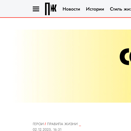
Новости
Истории
Стиль жи
ГЕРОИ
ПРАВИЛА ЖИЗНИ
02.12.2025, 16:31