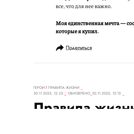
все, что для нее важно.
Моя единственная мечта — сос
которые я купил.
Поделиться
ГЕРОИ
ПРАВИЛА ЖИЗНИ
30.11.2025, 12:33
ОБНОВЛЕНО
30.11.2025, 15:15
Правила жизн
Режиссер, актер, Нью-Йорк