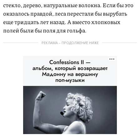
стекло, дерево, натуральные волокна. Если бы это
оказалось правдой, леса перестали бы вырубать
еще тридцать лет назад. А вместо хлопковых
полей были бы поля для гольфа.
РЕКЛАМА – ПРОДОЛЖЕНИЕ НИЖЕ