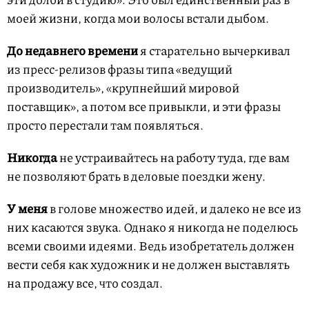
моей жизни, когда мои волосы встали дыбом.
До недавнего времени
я старательно вычеркивал
из пресс-релизов фразы типа «ведущий
производитель», «крупнейший мировой
поставщик», а потом все привыкли, и эти фразы
просто перестали там появляться.
Никогда
не устраивайтесь на работу туда, где вам
не позволяют брать в деловые поездки жену.
У меня
в голове множество идей, и далеко не все из
них касаются звука. Однако я никогда не поделюсь
всеми своими идеями. Ведь изобретатель должен
вести себя как художник и не должен выставлять
на продажу все, что создал.