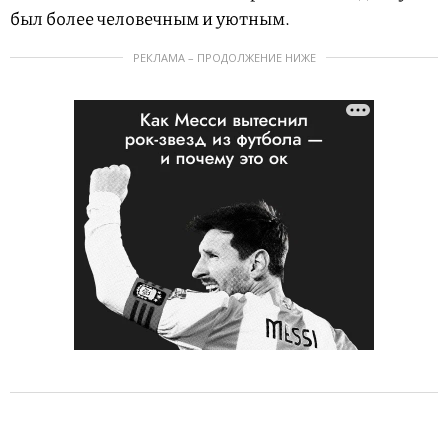
был более человечным и уютным.
РЕКЛАМА – ПРОДОЛЖЕНИЕ НИЖЕ