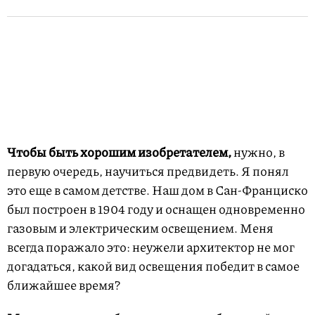
Чтобы быть хорошим
изобретателем,
нужно, в
первую очередь, научиться предвидеть. Я понял
это еще в самом детстве. Наш дом в Сан-Франциско
был построен в 1904 году и оснащен одновременно
газовым и электрическим освещением. Меня
всегда поражало это: неужели архитектор не мог
догадаться, какой вид освещения победит в самое
ближайшее время?