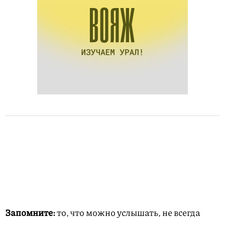
Запомните:
то, что можно услышать, не всегда