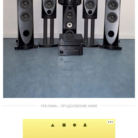
РЕКЛАМА – ПРОДОЛЖЕНИЕ НИЖЕ