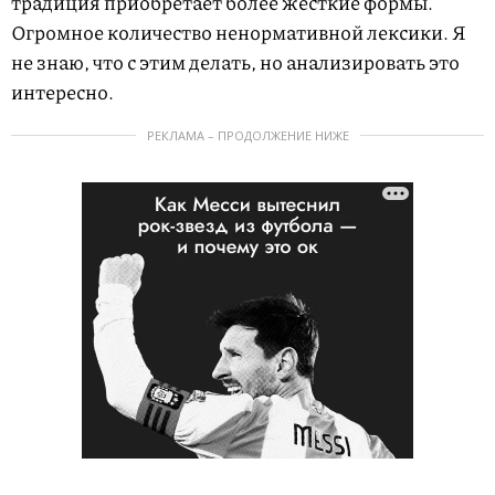
традиция приобретает более жесткие формы.
Огромное количество ненормативной лексики. Я
не знаю, что с этим делать, но анализировать это
интересно.
РЕКЛАМА – ПРОДОЛЖЕНИЕ НИЖЕ