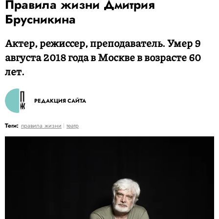
Правила жизни Дмитрия
Брусникина
Актер, режиссер, преподаватель. Умер 9
августа 2018 года в Москве в возрасте 60
лет.
РЕДАКЦИЯ САЙТА
Теги:
правила жизни
театр