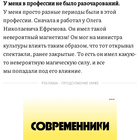
У меня в профессии не было разочарований.
У меня просто разные периоды были в этой
профессии. Сначала я работал у Олега
Николаевича Ефремова. Он имел такой
невероятный магнетизм! Он мог на министра
культуры влиять таким образом, что тот открывал
спектакли, ранее закрытые. То есть он имел какую-
то невероятную магическую силу, и все
мы попадали под его влияние.
РЕКЛАМА – ПРОДОЛЖЕНИЕ НИЖЕ