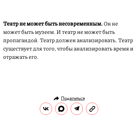
Театр не может быть несовременным.
Он не
может быть музеем. И театр не может быть
пропагандой. Театр должен анализировать. Театр
существует для того, чтобы анализировать время и
отражать его.
Поделиться
ГЕРОИ
ПРАВИЛА ЖИЗНИ
09.10.2019, 13:42