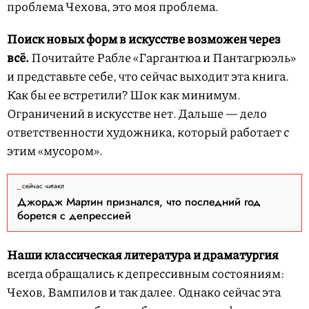
проблема Чехова, это моя проблема.
Поиск новых форм в искусстве возможен через
всё.
Почитайте Рабле «Гаргантюа и Пантагрюэль»
и представьте себе, что сейчас выходит эта книга.
Как бы ее встретили? Шок как минимум.
Ограничений в искусстве нет. Дальше — дело
ответственности художника, который работает с
этим «мусором».
сейчас читают
Джордж Мартин признался, что последний год
борется с депрессией
Наши классическая литература и драматургия
всегда обращались к депрессивным состояниям:
Чехов, Вампилов и так далее. Однако сейчас эта