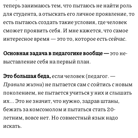
теперь занимаюсь тем, что пытаюсь не найти роль
для студента, а отыскать его личное проявление, то
есть пытаюсь создать такие условия, где человек
сможет проявить себя. И мне кажется, что самое
интересное время — это то, которое есть сейчас.
Основная задача в педагогике вообще —
это не-
выставление себя на первый план.
Это большая беда,
если человек (педагог. —
Правила жизни
) не пытается сам с сойтись с новым
поколением, не пытается учиться у них и слышать
их... Это не значит, что нужно, задрав штаны,
бежать за комсомолом и пытаться стать 20-
летним, вовсе нет. Но совместный язык надо
искать.