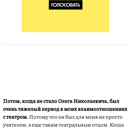
Потом, когда не стало Олега Николаевича, был
очень тяжелый период в моих взаимоотношениях
с театром.
Потому что он был для меня не просто
учителем, а еще таким театральным отцом. Когда