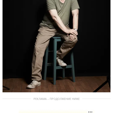
РЕКЛАМА – ПРОДОЛЖЕНИЕ НИЖЕ