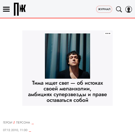
ГЕРОИ
ПЕРСОНА
07.12.2010, 11:00