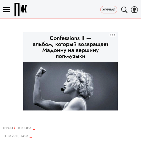
ГЕРОИ
ПЕРСОНА
11.10.2011, 13:08