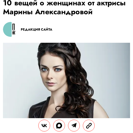
10 вещей о женщинах от актрисы
Марины Александровой
РЕДАКЦИЯ САЙТА