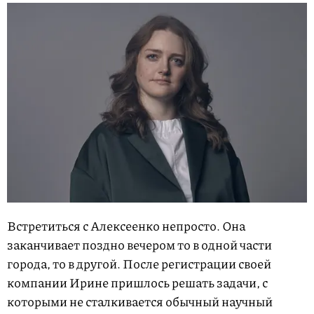
Встретиться с Алексеенко непросто. Она
заканчивает поздно вечером то в одной части
города, то в другой. После регистрации своей
компании Ирине пришлось решать задачи, с
которыми не сталкивается обычный научный