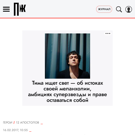
ГЕРОИ
12 АПОСТОЛОВ
16.02.2017, 10:55