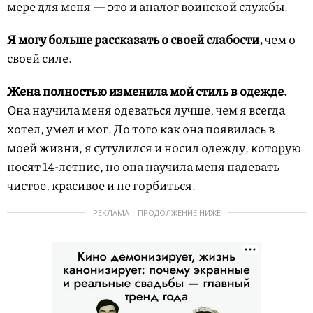
мере для меня — это и аналог воинской службы.
Я могу больше рассказать о своей слабости,
чем о
своей силе.
Жена полностью изменила мой стиль в одежде.
Она научила меня одеваться лучше, чем я всегда
хотел, умел и мог. До того как она появилась в
моей жизни, я сутулился и носил одежду, которую
носят 14-летние, но она научила меня надевать
чистое, красивое и не горбиться.
РЕКЛАМА – ПРОДОЛЖЕНИЕ НИЖЕ