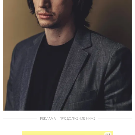
РЕКЛАМА – ПРОДОЛЖЕНИЕ НИЖЕ