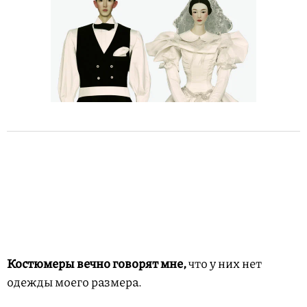
Костюмеры вечно говорят мне,
что у них нет
одежды моего размера.