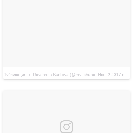
Публикация от Ravshana Kurkova (@rav_shana)
Июн 2 2017 в 6:07 PDT