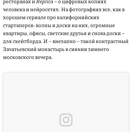
ресторанах и
Replica
– о цифровых копиях
человека и нейросетях. На фотографиях все, как в
хорошем сериале про калифорнийских
стартаперов: волны и доски на них, огромные
квартиры, офисы, светские друзья и снова доски –
для скейтборда. И – внезапно – такой контрастный
Зачатьевский монастырь в сиянии зимнего
московского вечера.