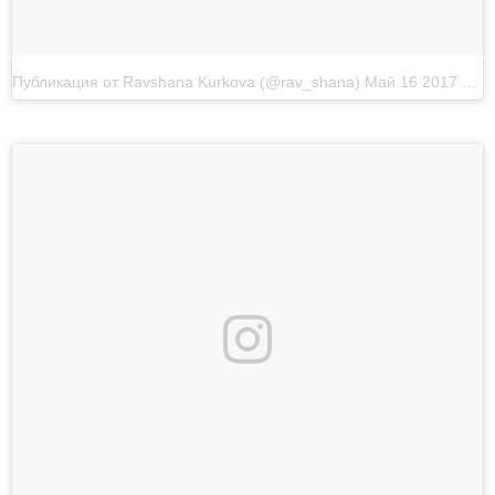
Публикация от Ravshana Kurkova (@rav_shana)
Май 16 2017 в 3:12 PDT