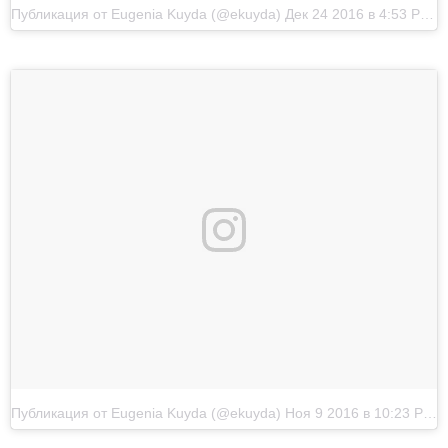
Публикация от Eugenia Kuyda (@ekuyda)
Дек 24 2016 в 4:53 PST
Публикация от Eugenia Kuyda (@ekuyda)
Ноя 9 2016 в 10:23 PST