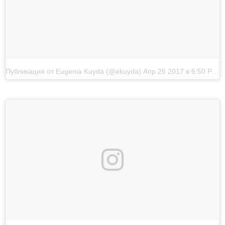
Публикация от Eugenia Kuyda (@ekuyda)
Апр 26 2017 в 6:50 PDT