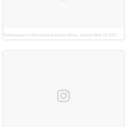
Публикация от Ravshana Kurkova (@rav_shana)
Май 19 2017 в 4:53 PDT