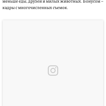
меньше еды, друзей и милых животных. Бонусом –
кадры с многочисленных съемок.