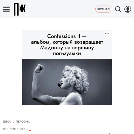
ГЕРОИ
ПЕРСОНА
05.07.2017, 20:50