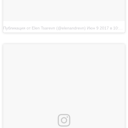
Публикация от Elen Tsarevn (@elenandrevn)
Июн 9 2017 в 10:27 PDT