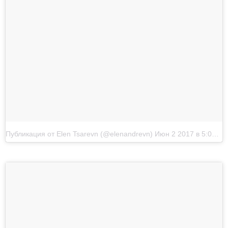
Публикация от Elen Tsarevn (@elenandrevn)
Июн 2 2017 в 5:00 PDT