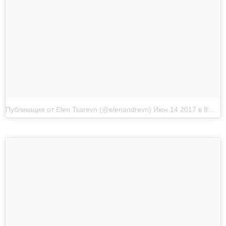
Публикация от Elen Tsarevn (@elenandrevn)
Июн 14 2017 в 8:29 PDT