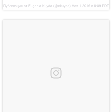
Публикация от Eugenia Kuyda (@ekuyda)
Ноя 1 2016 в 8:09 PDT