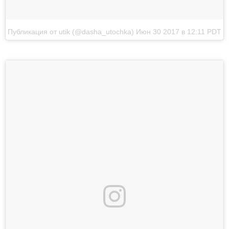
Публикация от utik (@dasha_utochka)
Июн 30 2017 в 12:11 PDT