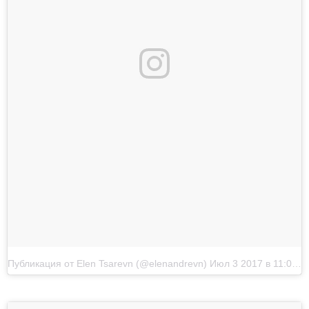
Публикация от Elen Tsarevn (@elenandrevn)
Июл 3 2017 в 11:08 PDT