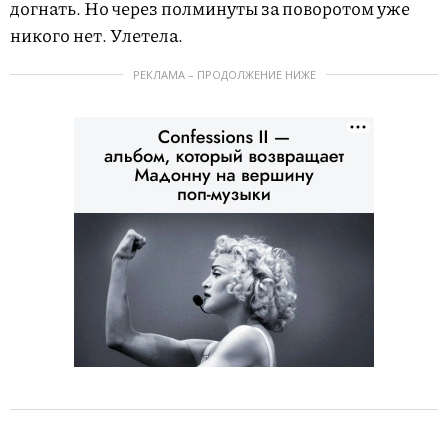
догнать. Но через полминуты за поворотом уже
никого нет. Улетела.
РЕКЛАМА – ПРОДОЛЖЕНИЕ НИЖЕ