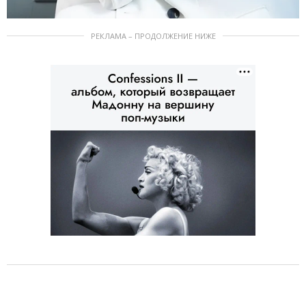
РЕКЛАМА – ПРОДОЛЖЕНИЕ НИЖЕ