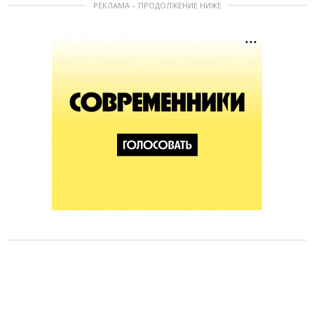
РЕКЛАМА – ПРОДОЛЖЕНИЕ НИЖЕ