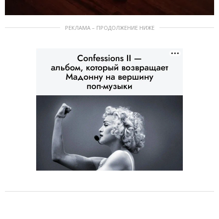
РЕКЛАМА – ПРОДОЛЖЕНИЕ НИЖЕ