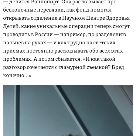
— делится Раппопорт. Она рассказывает про
бесконечные перевязки, как фонд помогал
открывать отделение в Научном Центре Здоровья
Детей, какие уникальные операции теперь смогут
проводить в России — например, по разделению
пальцев на руках — и как трудно на светских
приемах постоянно рассказывать обо всех этих
проблемах. А потом сбивается: «И как такой
разговор сочетается с гламурной съемкой? Бред,
конечно...».