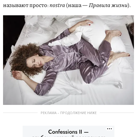
называют просто:
nostra
(наша —
Правила жизни
).
РЕКЛАМА – ПРОДОЛЖЕНИЕ НИЖЕ